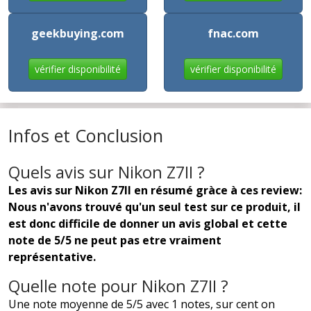
geekbuying.com
fnac.com
vérifier disponibilité
vérifier disponibilité
Infos et Conclusion
Quels avis sur Nikon Z7II ?
Les avis sur Nikon Z7II en résumé gràce à ces review:
Nous n'avons trouvé qu'un seul test sur ce produit, il
est donc difficile de donner un avis global et cette
note de 5/5 ne peut pas etre vraiment
représentative.
Quelle note pour Nikon Z7II ?
Une note moyenne de 5/5 avec 1 notes, sur cent on