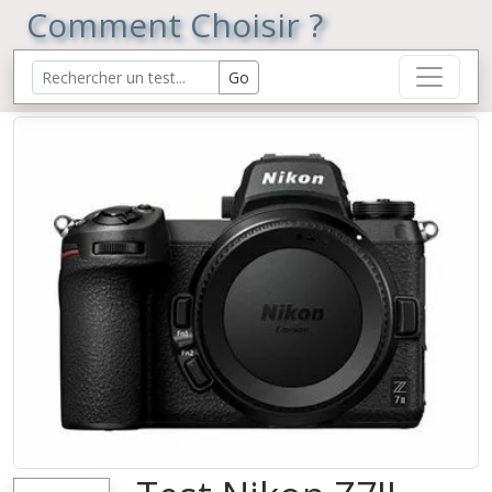
Comment Choisir ?