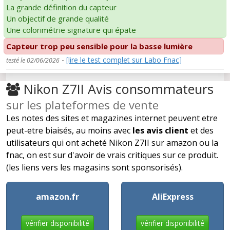
La grande définition du capteur
Un objectif de grande qualité
Une colorimétrie signature qui épate
Capteur trop peu sensible pour la basse lumière
-
[lire le test complet sur Labo Fnac]
testé le 02/06/2026
Nikon Z7II Avis consommateurs
sur les plateformes de vente
Les notes des sites et magazines internet peuvent etre
peut-etre biaisés, au moins avec
les avis client
et des
utilisateurs qui ont acheté Nikon Z7II sur amazon ou la
fnac, on est sur d'avoir de vrais critiques sur ce produit.
(les liens vers les magasins sont sponsorisés).
amazon.fr
AliExpress
vérifier disponibilité
vérifier disponibilité