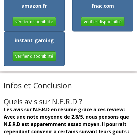
amazon.fr
fnac.com
vérifier disponibilité
vérifier disponibilité
instant-gaming
vérifier disponibilité
Infos et Conclusion
Quels avis sur N.E.R.D ?
Les avis sur N.E.R.D en résumé gràce à ces review:
Avec une note moyenne de 2.8/5, nous pensons que
N.E.R.D est apparemment assez moyen. Il pourrait
cependant convenir a certains suivant leurs gouts :