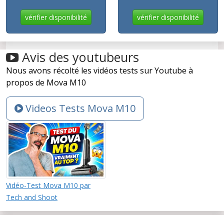
vérifier disponibilité
vérifier disponibilité
Avis des youtubeurs
Nous avons récolté les vidéos tests sur Youtube à
propos de Mova M10
Videos Tests Mova M10
Vidéo-Test Mova M10 par
Tech and Shoot