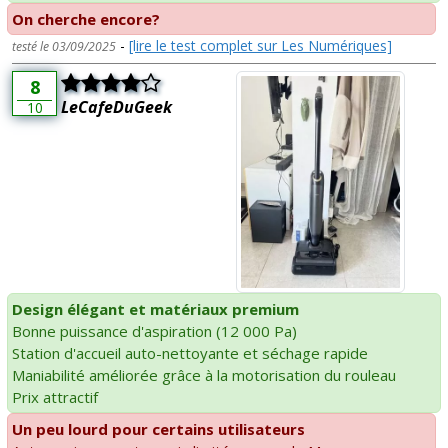
On cherche encore?
-
[lire le test complet sur Les Numériques]
testé le 03/09/2025
8
LeCafeDuGeek
10
Design élégant et matériaux premium
Bonne puissance d'aspiration (12 000 Pa)
Station d'accueil auto-nettoyante et séchage rapide
Maniabilité améliorée grâce à la motorisation du rouleau
Prix attractif
Un peu lourd pour certains utilisateurs