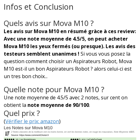
Infos et Conclusion
Quels avis sur Mova M10 ?
Les avis sur Mova M10 en résumé gràce à ces review:
Avec une note moyenne de 4.5/5, on peut acheter
Mova M10 les yeux fermés (ou presque). Les avis des
testeurs semblent unanimes !
Si vous vous posez la
question comment choisir un Aspirateurs Robot, Mova
M10 est-il un bon Aspirateurs Robot ? alors celui-ci est
un tres bon choix...
Quelle note pour Mova M10 ?
Une note moyenne de 4.5/5 avec 2 notes, sur cent on
obtient la
note moyenne de 90/100
.
Quel prix ?
(
Vérifier le prix: amazon
)