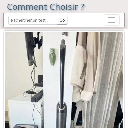
Comment Choisir ?