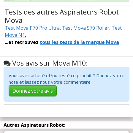
Tests des autres Aspirateurs Robot
Mova
Test Mova P70 Pro Ultra
,
Test Mova S70 Roller
,
Test
Mova N1
,
...et retrouvez
tous les tests de la marque Mova
Vos avis sur Mova M10:
Vous avez acheté et/ou testé ce produit ? Donnez votre
note et laissez nous votre commentaire:
Donnez votre avis
Autres Aspirateurs Robot: