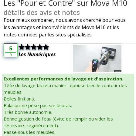
Les "Pour et Contre" sur Mova M10
détails des avis et notes
Pour mieux comparer, nous avons cherché pour vous
les avantages et inconvénients de Mova M10 et les
notes données par les sites spécialisés.
5
Les Numériques
5
Excellentes performances de lavage et d'aspiration.
Tête de lavage facile à manier : épouse bien le contour des
meubles.
Belles finitions.
Balai qui ne pèse pas sur le bras.
Très bonne autonomie.
Bonne gestion de l'eau (évite de remplir ou vider les
réservoirs régulièrement).
Passe sous les meubles.