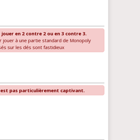
jouer en 2 contre 2 ou en 3 contre 3.
r jouer à une partie standard de Monopoly
és sur les dés sont fastidieux
n'est pas particulièrement captivant.