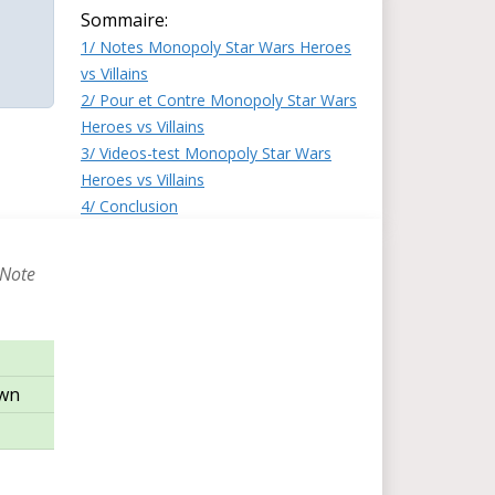
Sommaire:
1/ Notes Monopoly Star Wars Heroes
vs Villains
2/ Pour et Contre Monopoly Star Wars
Heroes vs Villains
3/ Videos-test Monopoly Star Wars
Heroes vs Villains
4/ Conclusion
 Note
wn