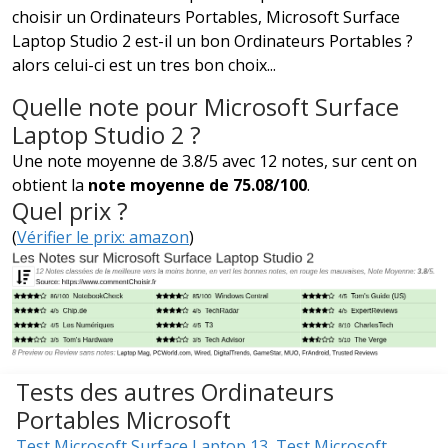
choisir un Ordinateurs Portables, Microsoft Surface
Laptop Studio 2 est-il un bon Ordinateurs Portables ?
alors celui-ci est un tres bon choix...
Quelle note pour Microsoft Surface
Laptop Studio 2 ?
Une note moyenne de 3.8/5 avec 12 notes, sur cent on
obtient la
note moyenne de 75.08/100
.
Quel prix ?
(
Vérifier le prix: amazon
)
Tests des autres Ordinateurs
Portables Microsoft
Test Microsoft Surface Laptop 13
,
Test Microsoft