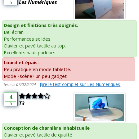
Les Numériques
5
Design et finitions très soignés.
Bel écran.
Performances solides.
Clavier et pavé tactile au top.
Excellents haut-parleurs.
Lourd et épais.
Peu pratique en mode tablette.
Mode ?scène? un peu gadget.
-
[lire le test complet sur Les Numériques]
testé le 07/02/2024
4
T3
5
Conception de charnière inhabituelle
Clavier et pavé tactile de qualité