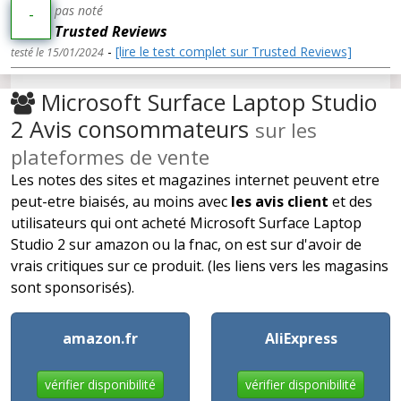
pas noté
-
Trusted Reviews
-
[lire le test complet sur Trusted Reviews]
testé le 15/01/2024
Microsoft Surface Laptop Studio
2 Avis consommateurs
sur les
plateformes de vente
Les notes des sites et magazines internet peuvent etre
peut-etre biaisés, au moins avec
les avis client
et des
utilisateurs qui ont acheté Microsoft Surface Laptop
Studio 2 sur amazon ou la fnac, on est sur d'avoir de
vrais critiques sur ce produit. (les liens vers les magasins
sont sponsorisés).
amazon.fr
AliExpress
vérifier disponibilité
vérifier disponibilité