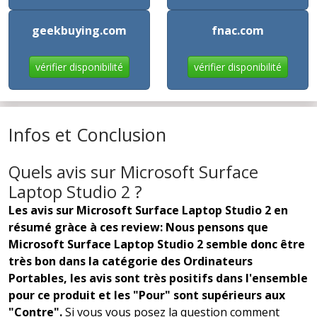
geekbuying.com
fnac.com
vérifier disponibilité
vérifier disponibilité
Infos et Conclusion
Quels avis sur Microsoft Surface
Laptop Studio 2 ?
Les avis sur Microsoft Surface Laptop Studio 2 en
résumé gràce à ces review: Nous pensons que
Microsoft Surface Laptop Studio 2 semble donc être
très bon dans la catégorie des Ordinateurs
Portables, les avis sont très positifs dans l'ensemble
pour ce produit et les "Pour" sont supérieurs aux
"Contre".
Si vous vous posez la question comment