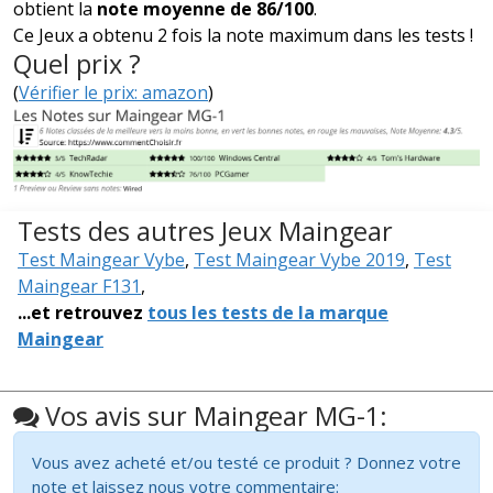
obtient la
note moyenne de 86/100
.
Ce Jeux a obtenu 2 fois la note maximum dans les tests !
Quel prix ?
(
Vérifier le prix: amazon
)
Tests des autres Jeux Maingear
Test Maingear Vybe
,
Test Maingear Vybe 2019
,
Test
Maingear F131
,
...et retrouvez
tous les tests de la marque
Maingear
Vos avis sur Maingear MG-1:
Vous avez acheté et/ou testé ce produit ? Donnez votre
note et laissez nous votre commentaire: