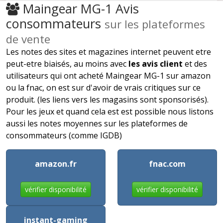
Maingear MG-1 Avis
consommateurs
sur les plateformes
de vente
Les notes des sites et magazines internet peuvent etre
peut-etre biaisés, au moins avec
les avis client
et des
utilisateurs qui ont acheté Maingear MG-1 sur amazon
ou la fnac, on est sur d'avoir de vrais critiques sur ce
produit. (les liens vers les magasins sont sponsorisés).
Pour les jeux et quand cela est est possible nous listons
aussi les notes moyennes sur les plateformes de
consommateurs (comme IGDB)
amazon.fr
fnac.com
vérifier disponibilité
vérifier disponibilité
instant-gaming