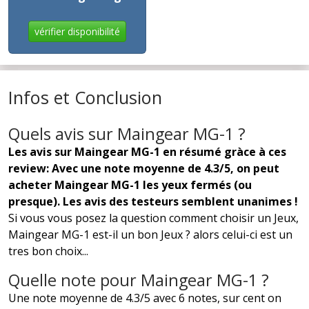
vérifier disponibilité
Infos et Conclusion
Quels avis sur Maingear MG-1 ?
Les avis sur Maingear MG-1 en résumé gràce à ces
review: Avec une note moyenne de 4.3/5, on peut
acheter Maingear MG-1 les yeux fermés (ou
presque). Les avis des testeurs semblent unanimes !
Si vous vous posez la question comment choisir un Jeux,
Maingear MG-1 est-il un bon Jeux ? alors celui-ci est un
tres bon choix...
Quelle note pour Maingear MG-1 ?
Une note moyenne de 4.3/5 avec 6 notes, sur cent on