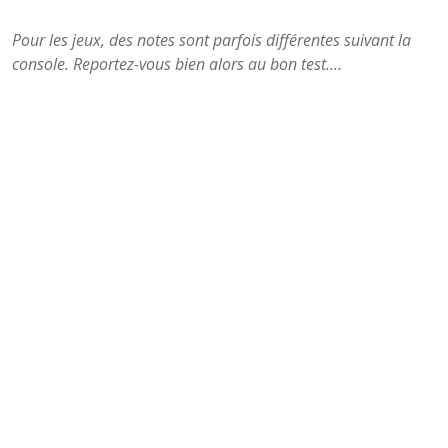
Pour les jeux, des notes sont parfois différentes suivant la
console. Reportez-vous bien alors au bon test....