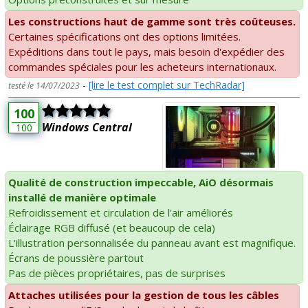
Les constructions haut de gamme sont très coûteuses.
Certaines spécifications ont des options limitées.
Expéditions dans tout le pays, mais besoin d'expédier des
commandes spéciales pour les acheteurs internationaux.
-
[lire le test complet sur TechRadar]
testé le 14/07/2023
100
Windows Central
100
Qualité de construction impeccable, AiO désormais
installé de manière optimale
Refroidissement et circulation de l'air améliorés
Éclairage RGB diffusé (et beaucoup de cela)
L'illustration personnalisée du panneau avant est magnifique.
Écrans de poussière partout
Pas de pièces propriétaires, pas de surprises
Attaches utilisées pour la gestion de tous les câbles