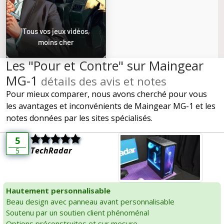
Tous vos jeux vidéos,
moins cher
Les "Pour et Contre" sur Maingear
MG-1
détails des avis et notes
Pour mieux comparer, nous avons cherché pour vous
les avantages et inconvénients de Maingear MG-1 et les
notes données par les sites spécialisés.
5
TechRadar
5
Hautement personnalisable
Beau design avec panneau avant personnalisable
Soutenu par un soutien client phénoménal
Options préconstruites et sur mesure