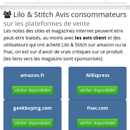
Lilo & Stitch Avis consommateurs
sur les plateformes de vente
Les notes des sites et magazines internet peuvent etre
peut-etre biaisés, au moins avec
les avis client
et des
utilisateurs qui ont acheté Lilo & Stitch sur amazon ou la
fnac, on est sur d'avoir de vrais critiques sur ce produit.
(les liens vers les magasins sont sponsorisés).
amazon.fr
AliExpress
vérifier disponibilité
vérifier disponibilité
geekbuying.com
fnac.com
vérifier disponibilité
vérifier disponibilité