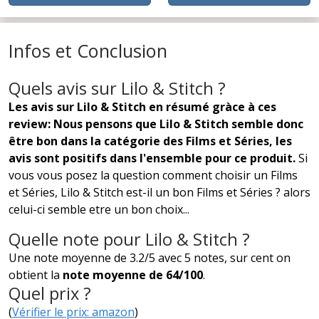
Infos et Conclusion
Quels avis sur Lilo & Stitch ?
Les avis sur Lilo & Stitch en résumé gràce à ces
review: Nous pensons que Lilo & Stitch semble donc
être bon dans la catégorie des Films et Séries, les
avis sont positifs dans l'ensemble pour ce produit.
Si
vous vous posez la question comment choisir un Films
et Séries, Lilo & Stitch est-il un bon Films et Séries ? alors
celui-ci semble etre un bon choix...
Quelle note pour Lilo & Stitch ?
Une note moyenne de 3.2/5 avec 5 notes, sur cent on
obtient la
note moyenne de 64/100
.
Quel prix ?
(
Vérifier le prix: amazon
)