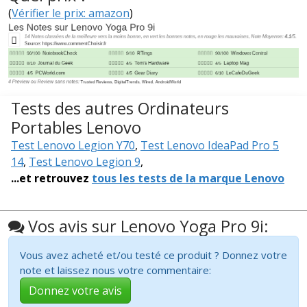
(
Vérifier le prix: amazon
)
Tests des autres Ordinateurs
Portables Lenovo
Test Lenovo Legion Y70
,
Test Lenovo IdeaPad Pro 5
14
,
Test Lenovo Legion 9
,
...et retrouvez
tous les tests de la marque Lenovo
Vos avis sur Lenovo Yoga Pro 9i:
Vous avez acheté et/ou testé ce produit ? Donnez votre
note et laissez nous votre commentaire:
Donnez votre avis