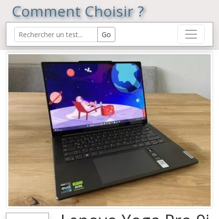
Comment Choisir ?