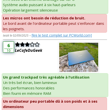
Système audio puissant à six haut-parleurs
Opération largement silencieuse
Les micros ont besoin de réduction de bruit.
Le bord avant de l'ordinateur portable peut s'enfoncer dans
les poignets.
-
[lire le test complet sur PCWorld.com]
testé le 02/09/2025
6
LeCafeDuGeek
10
Un grand trackpad très agréable à l'utilisation
Un très bel écran, bien lumineux
Des performances honorables
Bien fourni en mémoire RAM
Un ordinateur peu portable dû à son poids et à ses
dimensions