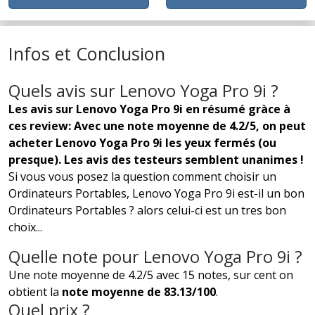
Infos et Conclusion
Quels avis sur Lenovo Yoga Pro 9i ?
Les avis sur Lenovo Yoga Pro 9i en résumé gràce à
ces review: Avec une note moyenne de 4.2/5, on peut
acheter Lenovo Yoga Pro 9i les yeux fermés (ou
presque). Les avis des testeurs semblent unanimes !
Si vous vous posez la question comment choisir un
Ordinateurs Portables, Lenovo Yoga Pro 9i est-il un bon
Ordinateurs Portables ? alors celui-ci est un tres bon
choix...
Quelle note pour Lenovo Yoga Pro 9i ?
Une note moyenne de 4.2/5 avec 15 notes, sur cent on
obtient la
note moyenne de 83.13/100
.
Quel prix ?