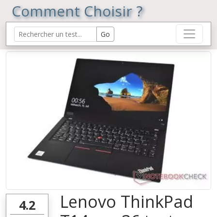
Comment Choisir ?
Lenovo ThinkPad
4.2