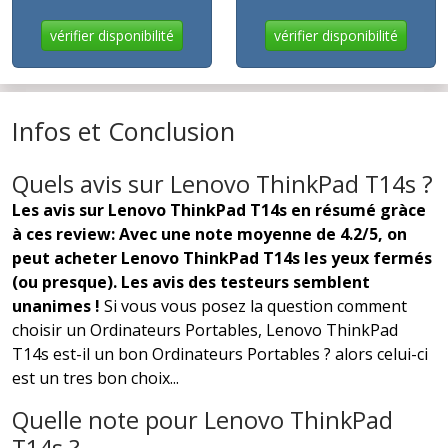
vérifier disponibilité
vérifier disponibilité
Infos et Conclusion
Quels avis sur Lenovo ThinkPad T14s ?
Les avis sur Lenovo ThinkPad T14s en résumé gràce
à ces review: Avec une note moyenne de 4.2/5, on
peut acheter Lenovo ThinkPad T14s les yeux fermés
(ou presque). Les avis des testeurs semblent
unanimes !
Si vous vous posez la question comment
choisir un Ordinateurs Portables, Lenovo ThinkPad
T14s est-il un bon Ordinateurs Portables ? alors celui-ci
est un tres bon choix...
Quelle note pour Lenovo ThinkPad
T14s ?