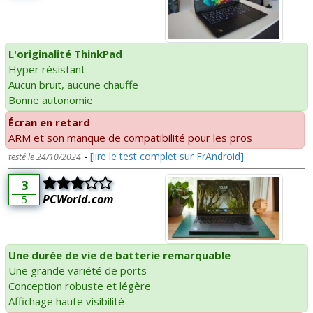
L'originalité ThinkPad
Hyper résistant
Aucun bruit, aucune chauffe
Bonne autonomie
Écran en retard
ARM et son manque de compatibilité pour les pros
-
[lire le test complet sur FrAndroid]
testé le 24/10/2024
3
PCWorld.com
5
Une durée de vie de batterie remarquable
Une grande variété de ports
Conception robuste et légère
Affichage haute visibilité