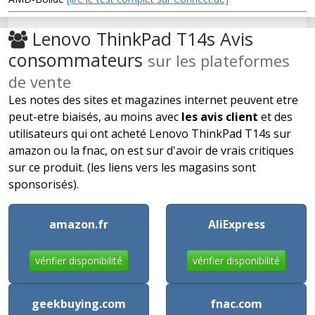
Lenovo ThinkPad T14s Avis
consommateurs
sur les plateformes
de vente
Les notes des sites et magazines internet peuvent etre
peut-etre biaisés, au moins avec
les avis client
et des
utilisateurs qui ont acheté Lenovo ThinkPad T14s sur
amazon ou la fnac, on est sur d'avoir de vrais critiques
sur ce produit. (les liens vers les magasins sont
sponsorisés).
amazon.fr
AliExpress
vérifier disponibilité
vérifier disponibilité
geekbuying.com
fnac.com