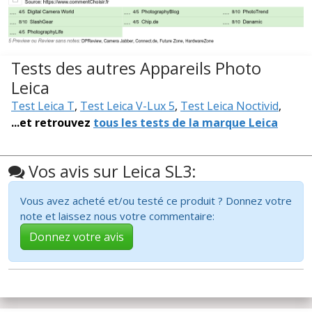
Tests des autres Appareils Photo
Leica
Test Leica T
,
Test Leica V-Lux 5
,
Test Leica Noctivid
,
...et retrouvez
tous les tests de la marque Leica
Vos avis sur Leica SL3:
Vous avez acheté et/ou testé ce produit ? Donnez votre
note et laissez nous votre commentaire:
Donnez votre avis