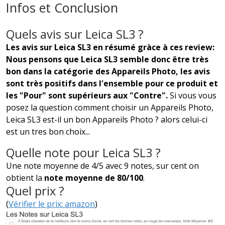
Infos et Conclusion
Quels avis sur Leica SL3 ?
Les avis sur Leica SL3 en résumé gràce à ces review:
Nous pensons que Leica SL3 semble donc être très
bon dans la catégorie des Appareils Photo, les avis
sont très positifs dans l'ensemble pour ce produit et
les "Pour" sont supérieurs aux "Contre".
Si vous vous
posez la question comment choisir un Appareils Photo,
Leica SL3 est-il un bon Appareils Photo ? alors celui-ci
est un tres bon choix...
Quelle note pour Leica SL3 ?
Une note moyenne de 4/5 avec 9 notes, sur cent on
obtient la
note moyenne de 80/100
.
Quel prix ?
(
Vérifier le prix: amazon
)