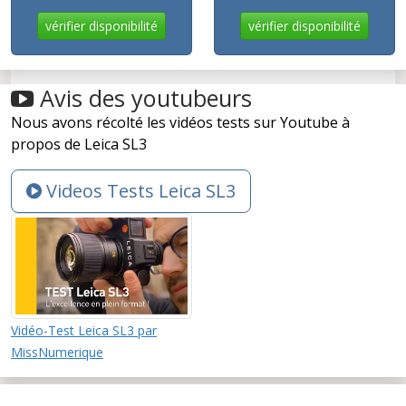
vérifier disponibilité
vérifier disponibilité
Avis des youtubeurs
Nous avons récolté les vidéos tests sur Youtube à
propos de Leica SL3
Videos Tests Leica SL3
Vidéo-Test Leica SL3 par
MissNumerique