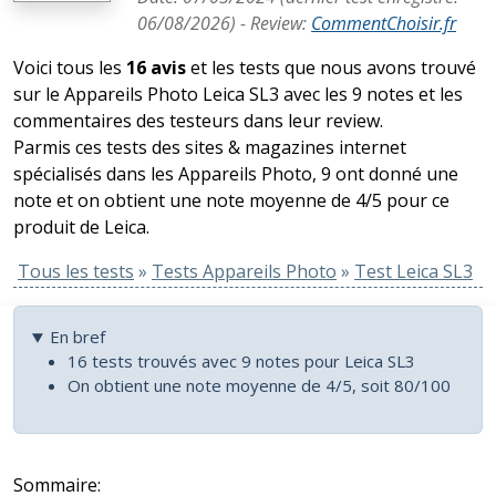
06/08/2026
) -
Review
:
CommentChoisir.fr
Voici tous les
16 avis
et les tests que nous avons trouvé
sur le Appareils Photo Leica SL3 avec les 9 notes et les
commentaires des testeurs dans leur review.
Parmis ces tests des sites & magazines internet
spécialisés dans les Appareils Photo, 9 ont donné une
note et on obtient une note moyenne de 4/5 pour ce
produit de Leica.
Tous les tests
»
Tests Appareils Photo
»
Test Leica SL3
En bref
16 tests trouvés avec 9 notes pour Leica SL3
On obtient une note moyenne de 4/5, soit 80/100
Sommaire: