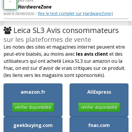
-
HardwareZone
-
[lire le test complet sur HardwareZone]
testé le 06/08/2026
Leica SL3 Avis consommateurs
sur les plateformes de vente
Les notes des sites et magazines internet peuvent etre
peut-etre biaisés, au moins avec
les avis client
et des
utilisateurs qui ont acheté Leica SL3 sur amazon ou la
fnac, on est sur d'avoir de vrais critiques sur ce produit.
(les liens vers les magasins sont sponsorisés).
amazon.fr
AliExpress
vérifier disponibilité
vérifier disponibilité
geekbuying.com
fnac.com