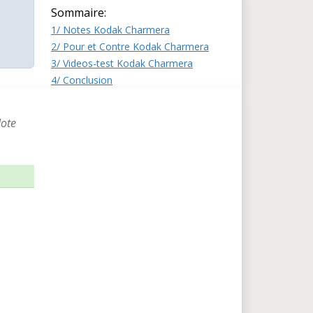
Sommaire:
1/ Notes Kodak Charmera
2/ Pour et Contre Kodak Charmera
3/ Videos-test Kodak Charmera
4/ Conclusion
Note