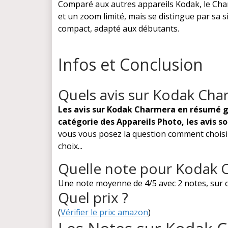
Comparé aux autres appareils Kodak, le Ch
et un zoom limité, mais se distingue par sa si
compact, adapté aux débutants.
Infos et Conclusion
Quels avis sur Kodak Cha
Les avis sur Kodak Charmera en résumé g
catégorie des Appareils Photo, les avis s
vous vous posez la question comment choisir
choix...
Quelle note pour Kodak 
Une note moyenne de 4/5 avec 2 notes, sur c
Quel prix ?
(
Vérifier le prix: amazon
)