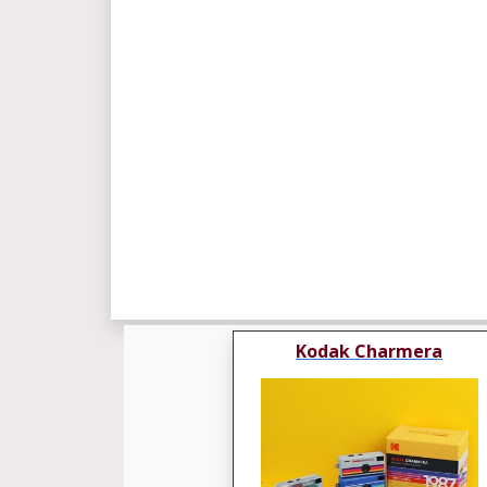
Kodak Charmera