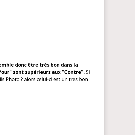
mble donc être très bon dans la
"Pour" sont supérieurs aux "Contre".
Si
 Photo ? alors celui-ci est un tres bon