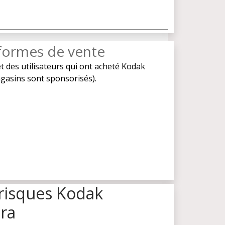
eformes de vente
t des utilisateurs qui ont acheté Kodak
magasins sont sponsorisés).
risques Kodak
ra