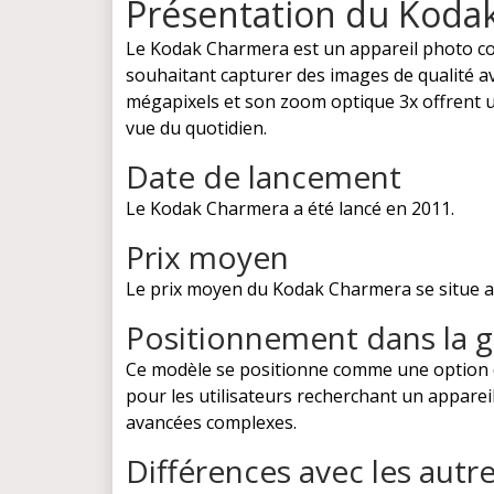
Présentation du Koda
Le Kodak Charmera est un appareil photo c
souhaitant capturer des images de qualité av
mégapixels et son zoom optique 3x offrent 
vue du quotidien.
Date de lancement
Le Kodak Charmera a été lancé en 2011.
Prix moyen
Le prix moyen du Kodak Charmera se situe a
Positionnement dans la
Ce modèle se positionne comme une option 
pour les utilisateurs recherchant un appareil 
avancées complexes.
Différences avec les aut