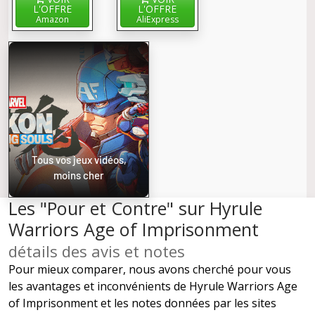
L'OFFRE
L'OFFRE
Amazon
AliExpress
Tous vos jeux vidéos,
moins cher
Les "Pour et Contre" sur Hyrule
Warriors Age of Imprisonment
détails des avis et notes
Pour mieux comparer, nous avons cherché pour vous
les avantages et inconvénients de Hyrule Warriors Age
of Imprisonment et les notes données par les sites