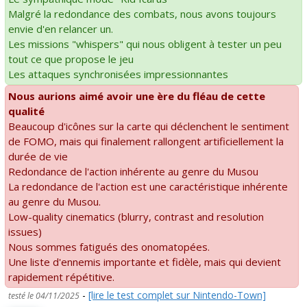
Malgré la redondance des combats, nous avons toujours
envie d'en relancer un.
Les missions "whispers" qui nous obligent à tester un peu
tout ce que propose le jeu
Les attaques synchronisées impressionnantes
Nous aurions aimé avoir une ère du fléau de cette
qualité
Beaucoup d'icônes sur la carte qui déclenchent le sentiment
de FOMO, mais qui finalement rallongent artificiellement la
durée de vie
Redondance de l'action inhérente au genre du Musou
La redondance de l'action est une caractéristique inhérente
au genre du Musou.
Low-quality cinematics (blurry, contrast and resolution
issues)
Nous sommes fatigués des onomatopées.
Une liste d'ennemis importante et fidèle, mais qui devient
rapidement répétitive.
-
[lire le test complet sur Nintendo-Town]
testé le 04/11/2025