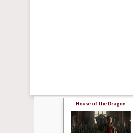
House of the Dragon