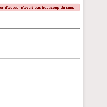
er d'acteur n'avait pas beaucoup de sens