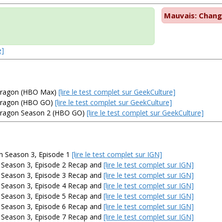
Mauvais: Chang
e]
 Dragon (HBO Max)
[lire le test complet sur GeekCulture]
 Dragon (HBO GO)
[lire le test complet sur GeekCulture]
 Dragon Season 2 (HBO GO)
[lire le test complet sur GeekCulture]
n Season 3, Episode 1
[lire le test complet sur IGN]
 Season 3, Episode 2 Recap and
[lire le test complet sur IGN]
 Season 3, Episode 3 Recap and
[lire le test complet sur IGN]
 Season 3, Episode 4 Recap and
[lire le test complet sur IGN]
 Season 3, Episode 5 Recap and
[lire le test complet sur IGN]
 Season 3, Episode 6 Recap and
[lire le test complet sur IGN]
 Season 3, Episode 7 Recap and
[lire le test complet sur IGN]