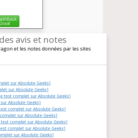
ashBack
iGraal
 des avis et notes
gon et les notes données par les sites
complet sur Absolute Geeks]
mplet sur Absolute Geeks]
e le test complet sur Absolute Geeks]
t sur Absolute Geeks]
e test complet sur Absolute Geeks]
st complet sur Absolute Geeks]
le test complet sur Absolute Geeks]
e test complet sur Absolute Geeks]
 complet sur Absolute Geeks]