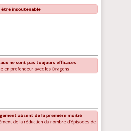
 être insoutenable
iaux ne sont pas toujours efficaces
e en profondeur avec les Dragons
gement absent de la première moitié
ément de la réduction du nombre d'épisodes de