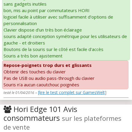
sans gadgets inutiles
bon, mis au point par commutateurs HORI
logiciel facile à utiliser avec suffisamment d'options de
personnalisation
Clavier dispose d'un très bon éclairage
souris adapté conception symétrique pour les utilisateurs de
gauche - et droitiers
Boutons de la souris sur le côté est facile d'accès
Souris a très bon ajustement
Repose-poignets trop durs et glissants
Obtenir des touches du clavier
Pas de USB ou audio pass-through du clavier
Souris n'a aucun caoutchouc poignées
-
[lire le test complet sur GamesWelt]
testé le 01/04/2016
Hori Edge 101 Avis
consommateurs
sur les plateformes
de vente