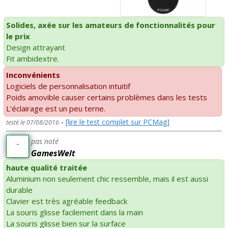
Solides, axée sur les amateurs de fonctionnalités pour
le prix
Design attrayant
Fit ambidextre.
Inconvénients
Logiciels de personnalisation intuitif
Poids amovible causer certains problèmes dans les tests
L'éclairage est un peu terne.
-
[lire le test complet sur PCMag]
testé le 07/08/2016
pas noté
-
GamesWelt
haute qualité traitée
Aluminium non seulement chic ressemble, mais il est aussi
durable
Clavier est très agréable feedback
La souris glisse facilement dans la main
La souris glisse bien sur la surface