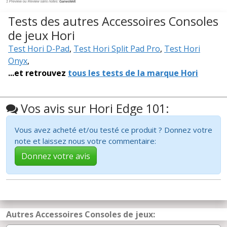
Tests des autres Accessoires Consoles
de jeux Hori
Test Hori D-Pad
,
Test Hori Split Pad Pro
,
Test Hori
Onyx
,
...et retrouvez
tous les tests de la marque Hori
Vos avis sur Hori Edge 101:
Vous avez acheté et/ou testé ce produit ? Donnez votre
note et laissez nous votre commentaire:
Donnez votre avis
Autres Accessoires Consoles de jeux: