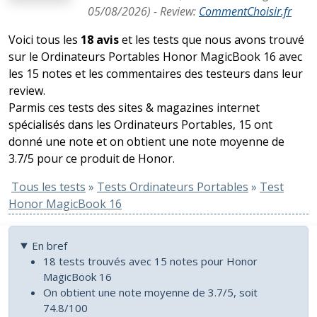
05/08/2026
) -
Review
:
CommentChoisir.fr
Voici tous les
18 avis
et les tests que nous avons trouvé
sur le Ordinateurs Portables Honor MagicBook 16 avec
les 15 notes et les commentaires des testeurs dans leur
review.
Parmis ces tests des sites & magazines internet
spécialisés dans les Ordinateurs Portables, 15 ont
donné une note et on obtient une note moyenne de
3.7/5 pour ce produit de Honor.
Tous les tests
»
Tests Ordinateurs Portables
»
Test
Honor MagicBook 16
En bref
18 tests trouvés avec 15 notes pour Honor
MagicBook 16
On obtient une note moyenne de 3.7/5, soit
74.8/100