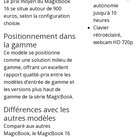
Le prix moyen du MagicBook
autonomie
16 se situe autour de 900
jusqu'à 10
euros, selon la configuration
heures
choisie.
Clavier
Positionnement dans
rétroéclairé,
webcam HD 720p
la gamme
Ce modèle se positionne
comme une solution milieu de
gamme, offrant un excellent
rapport qualité-prix entre les
modèles d'entrée de gamme et
les versions plus haut de
gamme de la série MagicBook.
Différences avec les
autres modèles
Comparé aux autres
MagicBook, le MagicBook 16