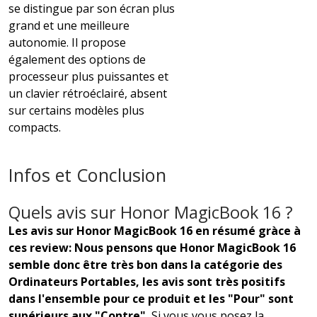
se distingue par son écran plus
grand et une meilleure
autonomie. Il propose
également des options de
processeur plus puissantes et
un clavier rétroéclairé, absent
sur certains modèles plus
compacts.
Infos et Conclusion
Quels avis sur Honor MagicBook 16 ?
Les avis sur Honor MagicBook 16 en résumé gràce à
ces review: Nous pensons que Honor MagicBook 16
semble donc être très bon dans la catégorie des
Ordinateurs Portables, les avis sont très positifs
dans l'ensemble pour ce produit et les "Pour" sont
supérieurs aux "Contre".
Si vous vous posez la