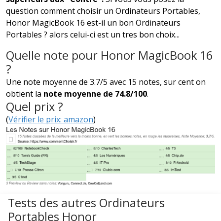
question comment choisir un Ordinateurs Portables,
Honor MagicBook 16 est-il un bon Ordinateurs
Portables ? alors celui-ci est un tres bon choix...
Quelle note pour Honor MagicBook 16
?
Une note moyenne de 3.7/5 avec 15 notes, sur cent on
obtient la
note moyenne de 74.8/100
.
Quel prix ?
(
Vérifier le prix: amazon
)
Tests des autres Ordinateurs
Portables Honor