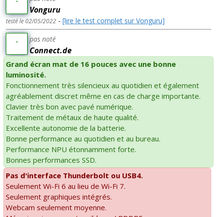
-
Vonguru
-
[lire le test complet sur Vonguru]
testé le 02/05/2022
pas noté
-
Connect.de
Grand écran mat de 16 pouces avec une bonne
luminosité.
Fonctionnement très silencieux au quotidien et également
agréablement discret même en cas de charge importante.
Clavier très bon avec pavé numérique.
Traitement de métaux de haute qualité.
Excellente autonomie de la batterie.
Bonne performance au quotidien et au bureau.
Performance NPU étonnamment forte.
Bonnes performances SSD.
Pas d'interface Thunderbolt ou USB4.
Seulement Wi-Fi 6 au lieu de Wi-Fi 7.
Seulement graphiques intégrés.
Webcam seulement moyenne.