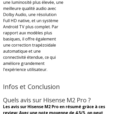
une luminosité plus élevée, une
meilleure qualité audio avec
Dolby Audio, une résolution
Full HD native, et un système
Android TV plus complet. Par
rapport aux modèles plus
basiques, il offre également
une correction trapézoïdale
automatique et une
connectivité étendue, ce qui
améliore grandement
l'expérience utilisateur.
Infos et Conclusion
Quels avis sur Hisense M2 Pro ?
Les avis sur Hisense M2 Pro en résumé gràce à ces
review: Avec une note moyenne de 4.5/5, on peut