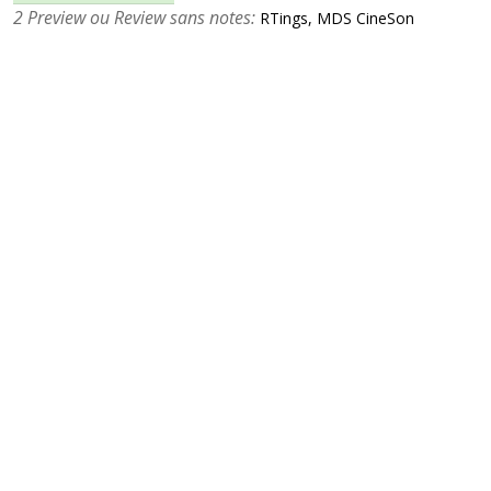
2 Preview ou Review sans notes:
RTings, MDS CineSon