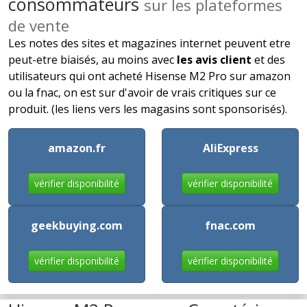
consommateurs
sur les plateformes
de vente
Les notes des sites et magazines internet peuvent etre
peut-etre biaisés, au moins avec
les avis client
et des
utilisateurs qui ont acheté Hisense M2 Pro sur amazon
ou la fnac, on est sur d'avoir de vrais critiques sur ce
produit. (les liens vers les magasins sont sponsorisés).
amazon.fr
AliExpress
vérifier disponibilité
vérifier disponibilité
geekbuying.com
fnac.com
vérifier disponibilité
vérifier disponibilité