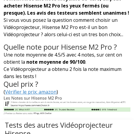
acheter Hisense M2 Pro les yeux fermés (ou
presque). Les avis des testeurs semblent unanimes !
Si vous vous posez la question comment choisir un
Vidéoprojecteur, Hisense M2 Pro est-il un bon
Vidéoprojecteur ? alors celui-ci est un tres bon choix...
Quelle note pour Hisense M2 Pro ?
Une note moyenne de 4.5/5 avec 4 notes, sur cent on
obtient la
note moyenne de 90/100
.
Ce Vidéoprojecteur a obtenu 2 fois la note maximum
dans les tests !
Quel prix ?
(
Vérifier le prix: amazon
)
Tests des autres Vidéoprojecteur
Hisense