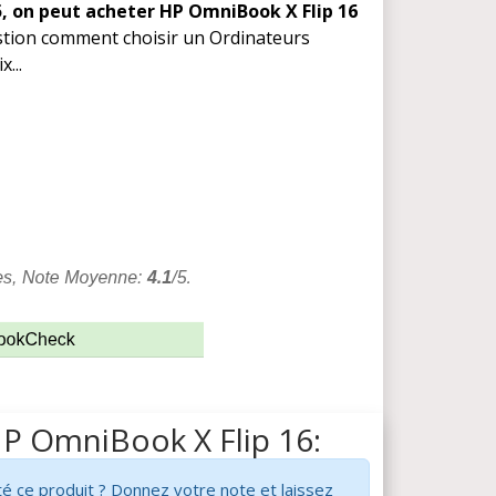
5, on peut acheter HP OmniBook X Flip 16
stion comment choisir un Ordinateurs
...
HP OmniBook X Flip 16:
é ce produit ? Donnez votre note et laissez