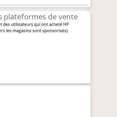
es plateformes de vente
t des utilisateurs qui ont acheté HP
vers les magasins sont sponsorisés).