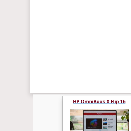
HP OmniBook X Flip 16