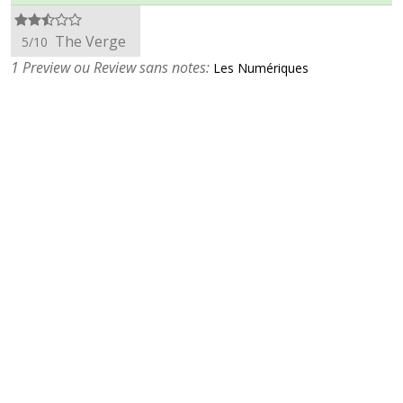
The Verge
5/10
1 Preview ou Review sans notes:
Les Numériques