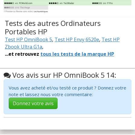
Tests des autres Ordinateurs
Portables HP
Test HP OmniBook 5
,
Test HP Envy 6520e
,
Test HP
Zbook Ultra G1a
,
...et retrouvez
tous les tests de la marque HP
Vos avis sur HP OmniBook 5 14:
Vous avez acheté et/ou testé ce produit ? Donnez votre
note et laissez nous votre commentaire:
Donnez votre avis