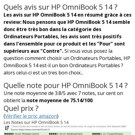
Quels avis sur HP OmniBook 5 14 ?
Les avis sur HP OmniBook 5 14 en résumé gràce à ces
review: Nous pensons que HP OmniBook 5 14 semble
donc être très bon dans la catégorie des
Ordinateurs Portables, les avis sont très positifs
dans l'ensemble pour ce produit et les "Pour" sont
supérieurs aux "Contre".
Si vous vous posez la
question comment choisir un Ordinateurs Portables, HP
OmniBook 5 14 est-il un bon Ordinateurs Portables ?
alors celui-ci est un tres bon choix...
Quelle note pour HP OmniBook 5 14 ?
Une note moyenne de 3.8/5 avec 7 notes, sur cent on
obtient la
note moyenne de 75.14/100
.
Quel prix ?
(
Vérifier le prix: amazon
)