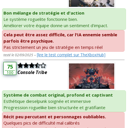
Bon mélange de stratégie et d'action
Le système roguelite fonctionne bien.
Améliorer votre équipe donne un sentiment d'impact.
Cela peut être assez difficile, car l'IA ennemie semble
parfois être psychique.
Pas strictement un jeu de stratégie en temps réel
-
[lire le test complet sur TheXboxHub]
testé le 02/09/2025
75
Console Tribe
100
Système de combat original, profond et captivant
Esthétique dieselpunk soignée et immersive
Progression roguelike bien structurée et gratifiante
Récit peu percutant et personnages oubliables.
Quelques pics de difficulté mal calibrés