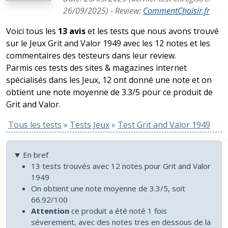
26/09/2025
) -
Review
:
CommentChoisir.fr
Voici tous les
13 avis
et les tests que nous avons trouvé
sur le Jeux Grit and Valor 1949 avec les 12 notes et les
commentaires des testeurs dans leur review.
Parmis ces tests des sites & magazines internet
spécialisés dans les Jeux, 12 ont donné une note et on
obtient une note moyenne de 3.3/5 pour ce produit de
Grit and Valor.
Tous les tests
»
Tests Jeux
»
Test Grit and Valor 1949
En bref
13 tests trouvés avec 12 notes pour Grit and Valor
1949
On obtient une note moyenne de 3.3/5, soit
66.92/100
Attention
ce produit a été noté 1 fois
séverement, avec des notes tres en dessous de la