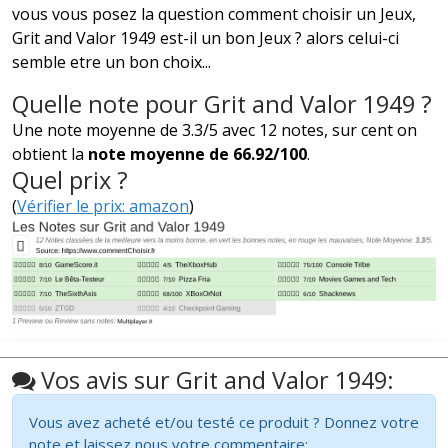
vous vous posez la question comment choisir un Jeux,
Grit and Valor 1949 est-il un bon Jeux ? alors celui-ci
semble etre un bon choix...
Quelle note pour Grit and Valor 1949 ?
Une note moyenne de 3.3/5 avec 12 notes, sur cent on
obtient la
note moyenne de 66.92/100
.
Quel prix ?
(
Vérifier le prix: amazon
)
Vos avis sur Grit and Valor 1949:
Vous avez acheté et/ou testé ce produit ? Donnez votre
note et laissez nous votre commentaire: