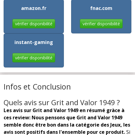
amazon.fr
fnac.com
vérifier disponibilité
vérifier disponibilité
instant-gaming
vérifier disponibilité
Infos et Conclusion
Quels avis sur Grit and Valor 1949 ?
Les avis sur Grit and Valor 1949 en résumé gràce à
ces review: Nous pensons que Grit and Valor 1949
semble donc être bon dans la catégorie des Jeux, les
avis sont positifs dans l'ensemble pour ce produit.
Si