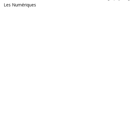
Les Numériques