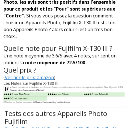
Photo, les avis sont très positifs dans l'ensemble
pour ce produit et les "Pour" sont supérieurs aux
"Contre".
Si vous vous posez la question comment
choisir un Appareils Photo, Fujifilm X-T30 III est-il un
bon Appareils Photo ? alors celui-ci est un tres bon
choix...
Quelle note pour Fujifilm X-T30 III ?
Une note moyenne de 3.6/5 avec 4 notes, sur cent on
obtient la
note moyenne de 72.5/100
.
Quel prix ?
(
Vérifier le prix: amazon
)
Tests des autres Appareils Photo
Fujifilm