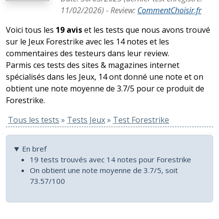
11/02/2026
) -
Review
:
CommentChoisir.fr
Voici tous les
19 avis
et les tests que nous avons trouvé
sur le Jeux Forestrike avec les 14 notes et les
commentaires des testeurs dans leur review.
Parmis ces tests des sites & magazines internet
spécialisés dans les Jeux, 14 ont donné une note et on
obtient une note moyenne de 3.7/5 pour ce produit de
Forestrike.
Tous les tests
»
Tests Jeux
»
Test Forestrike
En bref
19 tests trouvés avec 14 notes pour Forestrike
On obtient une note moyenne de 3.7/5, soit
73.57/100