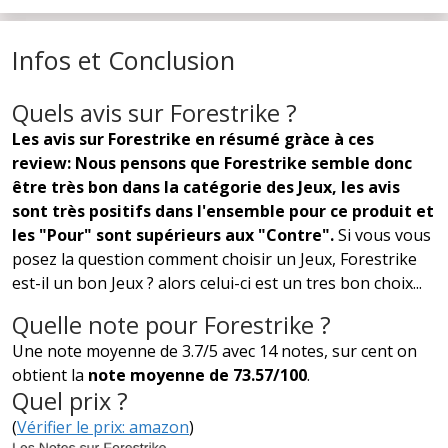
Infos et Conclusion
Quels avis sur Forestrike ?
Les avis sur Forestrike en résumé gràce à ces
review: Nous pensons que Forestrike semble donc
être très bon dans la catégorie des Jeux, les avis
sont très positifs dans l'ensemble pour ce produit et
les "Pour" sont supérieurs aux "Contre".
Si vous vous
posez la question comment choisir un Jeux, Forestrike
est-il un bon Jeux ? alors celui-ci est un tres bon choix...
Quelle note pour Forestrike ?
Une note moyenne de 3.7/5 avec 14 notes, sur cent on
obtient la
note moyenne de 73.57/100
.
Quel prix ?
(
Vérifier le prix: amazon
)