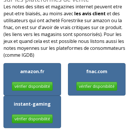
Les notes des sites et magazines internet peuvent etre
peut-etre biaisés, au moins avec
les avis client
et des
utilisateurs qui ont acheté Forestrike sur amazon ou la
fnac, on est sur d'avoir de vrais critiques sur ce produit.
(les liens vers les magasins sont sponsorisés). Pour les
jeux et quand cela est est possible nous listons aussi les
notes moyennes sur les plateformes de consommateurs
(comme IGDB)
amazon.fr
fnac.com
vérifier disponibilité
vérifier disponibilité
instant-gaming
vérifier disponibilité