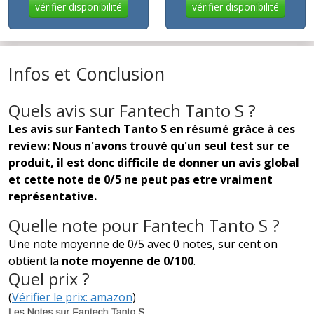
vérifier disponibilité
vérifier disponibilité
Infos et Conclusion
Quels avis sur Fantech Tanto S ?
Les avis sur Fantech Tanto S en résumé gràce à ces
review: Nous n'avons trouvé qu'un seul test sur ce
produit, il est donc difficile de donner un avis global
et cette note de 0/5 ne peut pas etre vraiment
représentative.
Quelle note pour Fantech Tanto S ?
Une note moyenne de 0/5 avec 0 notes, sur cent on
obtient la
note moyenne de 0/100
.
Quel prix ?
(
Vérifier le prix: amazon
)