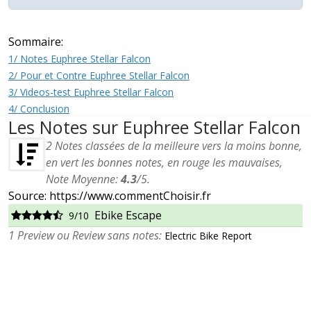
Sommaire:
1/ Notes Euphree Stellar Falcon
2/ Pour et Contre Euphree Stellar Falcon
3/ Videos-test Euphree Stellar Falcon
4/ Conclusion
Les Notes sur Euphree Stellar Falcon
2
Notes classées de la meilleure vers la moins bonne,
en vert les bonnes notes, en rouge les mauvaises,
Note Moyenne:
4.3
/
5
.
Source: https://www.commentChoisir.fr
Ebike Escape
9/10
1 Preview ou Review sans notes:
Electric Bike Report