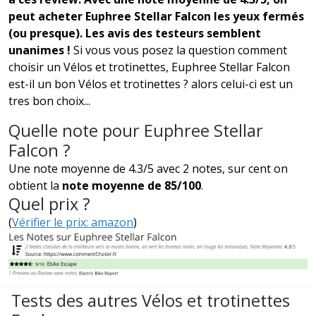
peut acheter Euphree Stellar Falcon les yeux fermés
(ou presque). Les avis des testeurs semblent
unanimes !
Si vous vous posez la question comment
choisir un Vélos et trotinettes, Euphree Stellar Falcon
est-il un bon Vélos et trotinettes ? alors celui-ci est un
tres bon choix...
Quelle note pour Euphree Stellar
Falcon ?
Une note moyenne de 4.3/5 avec 2 notes, sur cent on
obtient la
note moyenne de 85/100
.
Quel prix ?
(
Vérifier le prix: amazon
)
Tests des autres Vélos et trotinettes