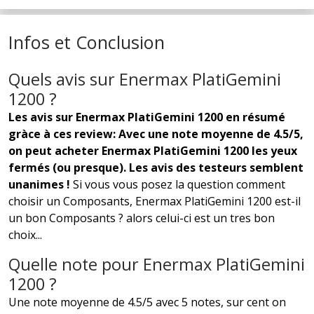
Infos et Conclusion
Quels avis sur Enermax PlatiGemini
1200 ?
Les avis sur Enermax PlatiGemini 1200 en résumé
gràce à ces review: Avec une note moyenne de 4.5/5,
on peut acheter Enermax PlatiGemini 1200 les yeux
fermés (ou presque). Les avis des testeurs semblent
unanimes !
Si vous vous posez la question comment
choisir un Composants, Enermax PlatiGemini 1200 est-il
un bon Composants ? alors celui-ci est un tres bon
choix...
Quelle note pour Enermax PlatiGemini
1200 ?
Une note moyenne de 4.5/5 avec 5 notes, sur cent on