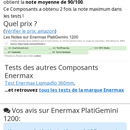
obtient la
note moyenne de 90/100
.
Ce Composants a obtenu 2 fois la note maximum dans
les tests !
Quel prix ?
(
Vérifier le prix: amazon
)
Tests des autres Composants
Enermax
Test Enermax Liqmaxflo 360mm
,
...et retrouvez
tous les tests de la marque Enermax
Vos avis sur Enermax PlatiGemini
1200: