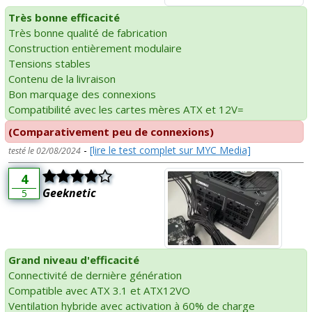
Très bonne efficacité
Très bonne qualité de fabrication
Construction entièrement modulaire
Tensions stables
Contenu de la livraison
Bon marquage des connexions
Compatibilité avec les cartes mères ATX et 12V=
(Comparativement peu de connexions)
-
[lire le test complet sur MYC Media]
testé le 02/08/2024
4
Geeknetic
5
Grand niveau d'efficacité
Connectivité de dernière génération
Compatible avec ATX 3.1 et ATX12VO
Ventilation hybride avec activation à 60% de charge