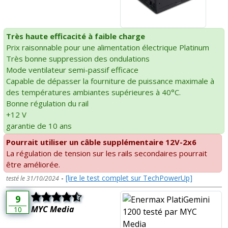
Très haute efficacité à faible charge
Prix raisonnable pour une alimentation électrique Platinum
Très bonne suppression des ondulations
Mode ventilateur semi-passif efficace
Capable de dépasser la fourniture de puissance maximale à
des températures ambiantes supérieures à 40°C.
Bonne régulation du rail
+12 V
garantie de 10 ans
Pourrait utiliser un câble supplémentaire 12V-2x6
La régulation de tension sur les rails secondaires pourrait
être améliorée.
-
[lire le test complet sur TechPowerUp]
testé le 31/10/2024
9
MYC Media
10