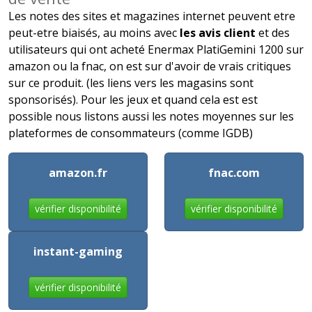
Les notes des sites et magazines internet peuvent etre
peut-etre biaisés, au moins avec
les avis client
et des
utilisateurs qui ont acheté Enermax PlatiGemini 1200 sur
amazon ou la fnac, on est sur d'avoir de vrais critiques
sur ce produit. (les liens vers les magasins sont
sponsorisés). Pour les jeux et quand cela est est
possible nous listons aussi les notes moyennes sur les
plateformes de consommateurs (comme IGDB)
amazon.fr
fnac.com
vérifier disponibilité
vérifier disponibilité
instant-gaming
vérifier disponibilité