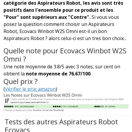
catégorie des Aspirateurs Robot, les avis sont très
positifs dans l'ensemble pour ce produit et les
"Pour" sont supérieurs aux "Contre".
Si vous vous
posez la question comment choisir un Aspirateurs
Robot, Ecovacs Winbot W2S Omni est-il un bon
Aspirateurs Robot ? alors celui-ci est un tres bon choix...
Quelle note pour Ecovacs Winbot W2S
Omni ?
Une note moyenne de 3.8/5 avec 3 notes, sur cent on
obtient la
note moyenne de 76.67/100
.
Quel prix ?
(
Vérifier le prix: amazon
)
Tests des autres Aspirateurs Robot
Ecovacs