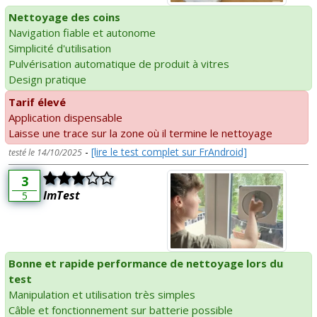
Nettoyage des coins
Navigation fiable et autonome
Simplicité d'utilisation
Pulvérisation automatique de produit à vitres
Design pratique
Tarif élevé
Application dispensable
Laisse une trace sur la zone où il termine le nettoyage
-
[lire le test complet sur FrAndroid]
testé le 14/10/2025
3
ImTest
5
Bonne et rapide performance de nettoyage lors du
test
Manipulation et utilisation très simples
Câble et fonctionnement sur batterie possible