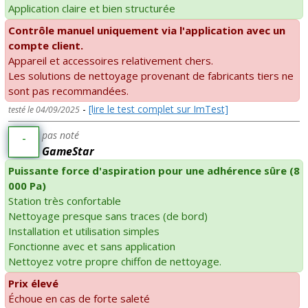
Application claire et bien structurée
Contrôle manuel uniquement via l'application avec un
compte client.
Appareil et accessoires relativement chers.
Les solutions de nettoyage provenant de fabricants tiers ne
sont pas recommandées.
-
[lire le test complet sur ImTest]
testé le 04/09/2025
pas noté
-
GameStar
Puissante force d'aspiration pour une adhérence sûre (8
000 Pa)
Station très confortable
Nettoyage presque sans traces (de bord)
Installation et utilisation simples
Fonctionne avec et sans application
Nettoyez votre propre chiffon de nettoyage.
Prix élevé
Échoue en cas de forte saleté