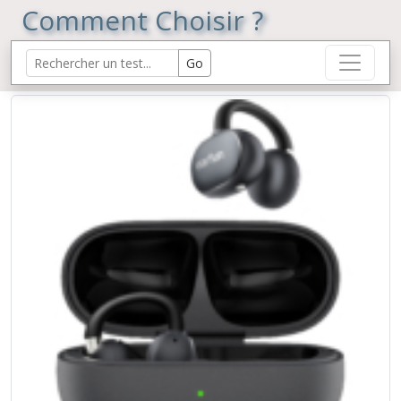
Comment Choisir ?