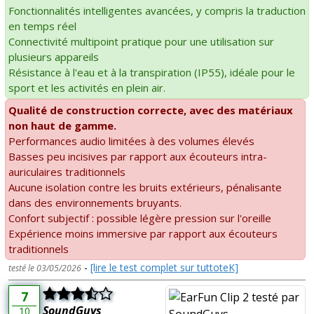
Fonctionnalités intelligentes avancées, y compris la traduction
en temps réel
Connectivité multipoint pratique pour une utilisation sur
plusieurs appareils
Résistance à l'eau et à la transpiration (IP55), idéale pour le
sport et les activités en plein air.
Qualité de construction correcte, avec des matériaux
non haut de gamme.
Performances audio limitées à des volumes élevés
Basses peu incisives par rapport aux écouteurs intra-
auriculaires traditionnels
Aucune isolation contre les bruits extérieurs, pénalisante
dans des environnements bruyants.
Confort subjectif : possible légère pression sur l'oreille
Expérience moins immersive par rapport aux écouteurs
traditionnels
-
[lire le test complet sur tuttoteK]
testé le 03/05/2026
7
SoundGuys
10