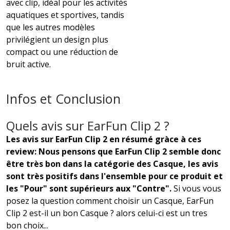
avec clip, idéal pour les activités
aquatiques et sportives, tandis
que les autres modèles
privilégient un design plus
compact ou une réduction de
bruit active.
Infos et Conclusion
Quels avis sur EarFun Clip 2 ?
Les avis sur EarFun Clip 2 en résumé gràce à ces
review: Nous pensons que EarFun Clip 2 semble donc
être très bon dans la catégorie des Casque, les avis
sont très positifs dans l'ensemble pour ce produit et
les "Pour" sont supérieurs aux "Contre".
Si vous vous
posez la question comment choisir un Casque, EarFun
Clip 2 est-il un bon Casque ? alors celui-ci est un tres
bon choix...