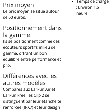
Temps de charge
Prix moyen
: Environ 1,5
Le prix moyen se situe autour
heure
de 60 euros.
Positionnement dans
la gamme
Ils se positionnent comme des
écouteurs sportifs milieu de
gamme, offrant un bon
équilibre entre performance et
prix.
Différences avec les
autres modèles
Comparés aux EarFun Air et
EarFun Free, les Clip 2 se
distinguent par leur étanchéité
renforcée (IPX7) et leur design