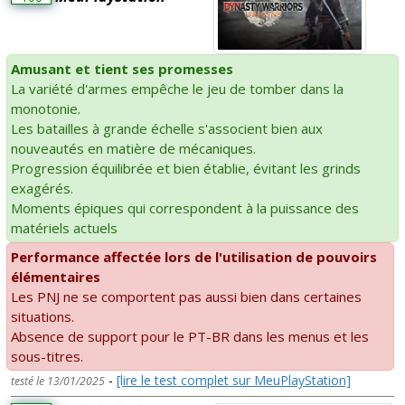
Amusant et tient ses promesses
La variété d'armes empêche le jeu de tomber dans la
monotonie.
Les batailles à grande échelle s'associent bien aux
nouveautés en matière de mécaniques.
Progression équilibrée et bien établie, évitant les grinds
exagérés.
Moments épiques qui correspondent à la puissance des
matériels actuels
Performance affectée lors de l'utilisation de pouvoirs
élémentaires
Les PNJ ne se comportent pas aussi bien dans certaines
situations.
Absence de support pour le PT-BR dans les menus et les
sous-titres.
-
[lire le test complet sur MeuPlayStation]
testé le 13/01/2025