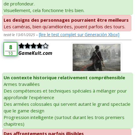
de profondeur.
Visuellement, cela fonctionne très bien.
Les designs des personnages pourraient être meilleurs
Les caméras, bien qu'améliorées, jouent parfois des tours.
-
[lire le test complet sur Generación Xbox]
testé le 13/01/2025
8
GameKult.com
10
Un contexte historique relativement compréhensible
Armes travaillées
Des compétences et techniques spéciales à mélanger pour
approfondir l'expérience
Des armées colossales qui servent autant le grand spectacle
que le game design
Progression intelligente (surtout durant les trois premiers
chapitres)
Des affrontements parfois illisibles