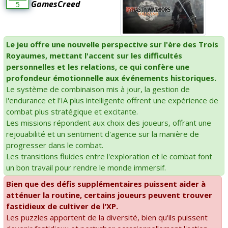
GamesCreed
5
Le jeu offre une nouvelle perspective sur l'ère des Trois
Royaumes, mettant l'accent sur les difficultés
personnelles et les relations, ce qui confère une
profondeur émotionnelle aux événements historiques.
Le système de combinaison mis à jour, la gestion de
l'endurance et l'IA plus intelligente offrent une expérience de
combat plus stratégique et excitante.
Les missions répondent aux choix des joueurs, offrant une
rejouabilité et un sentiment d'agence sur la manière de
progresser dans le combat.
Les transitions fluides entre l'exploration et le combat font
un bon travail pour rendre le monde immersif.
Bien que des défis supplémentaires puissent aider à
atténuer la routine, certains joueurs peuvent trouver
fastidieux de cultiver de l'XP.
Les puzzles apportent de la diversité, bien qu'ils puissent