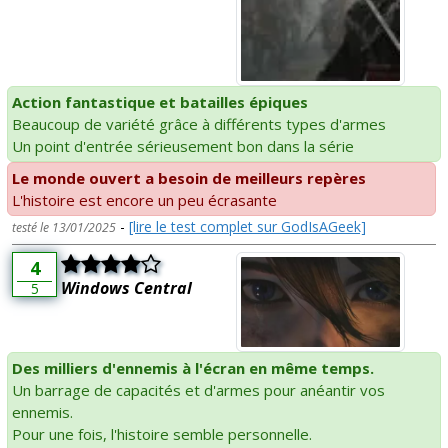
Action fantastique et batailles épiques
Beaucoup de variété grâce à différents types d'armes
Un point d'entrée sérieusement bon dans la série
Le monde ouvert a besoin de meilleurs repères
L'histoire est encore un peu écrasante
-
[lire le test complet sur GodIsAGeek]
testé le 13/01/2025
4
Windows Central
5
Des milliers d'ennemis à l'écran en même temps.
Un barrage de capacités et d'armes pour anéantir vos
ennemis.
Pour une fois, l'histoire semble personnelle.