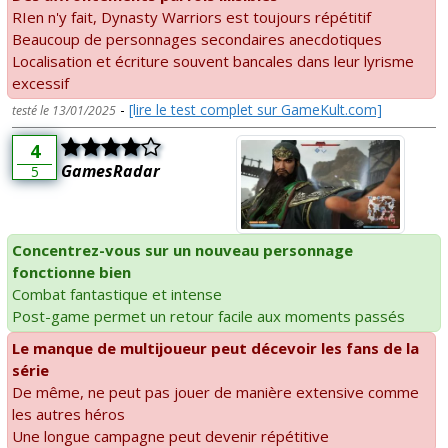
RIen n'y fait, Dynasty Warriors est toujours répétitif
Beaucoup de personnages secondaires anecdotiques
Localisation et écriture souvent bancales dans leur lyrisme
excessif
-
[lire le test complet sur GameKult.com]
testé le 13/01/2025
4
GamesRadar
5
Concentrez-vous sur un nouveau personnage
fonctionne bien
Combat fantastique et intense
Post-game permet un retour facile aux moments passés
Le manque de multijoueur peut décevoir les fans de la
série
De même, ne peut pas jouer de manière extensive comme
les autres héros
Une longue campagne peut devenir répétitive