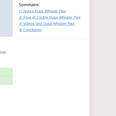
Sommaire:
1/ Notes Duux Whisper Flex
2/ Pour et Contre Duux Whisper Flex
3/ Videos-test Duux Whisper Flex
4/ Conclusion
Note