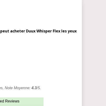
 peut acheter Duux Whisper Flex les yeux