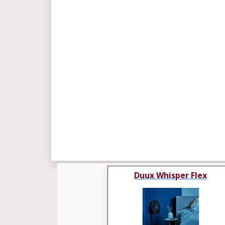
Duux Whisper Flex