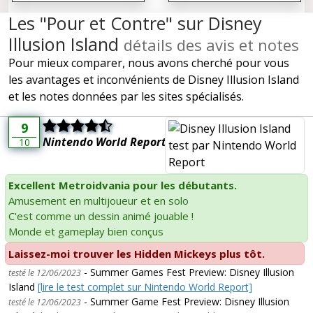
Les "Pour et Contre" sur Disney
Illusion Island
détails des avis et notes
Pour mieux comparer, nous avons cherché pour vous
les avantages et inconvénients de Disney Illusion Island
et les notes données par les sites spécialisés.
9
Nintendo World Report
10
Excellent Metroidvania pour les débutants.
Amusement en multijoueur et en solo
C'est comme un dessin animé jouable !
Monde et gameplay bien conçus
Laissez-moi trouver les Hidden Mickeys plus tôt.
- Summer Games Fest Preview: Disney Illusion
testé le 12/06/2023
Island
[lire le test complet sur Nintendo World Report]
- Summer Game Fest Preview: Disney Illusion
testé le 12/06/2023