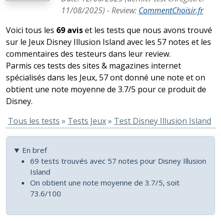
11/08/2025
) -
Review
:
CommentChoisir.fr
Voici tous les
69 avis
et les tests que nous avons trouvé
sur le Jeux Disney Illusion Island avec les 57 notes et les
commentaires des testeurs dans leur review.
Parmis ces tests des sites & magazines internet
spécialisés dans les Jeux, 57 ont donné une note et on
obtient une note moyenne de 3.7/5 pour ce produit de
Disney.
Tous les tests
»
Tests Jeux
»
Test Disney Illusion Island
En bref
69 tests trouvés avec 57 notes pour Disney Illusion
Island
On obtient une note moyenne de 3.7/5, soit
73.6/100