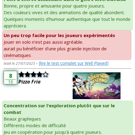
Bonne, propre et amusante pour quatre joueurs.
Des couleurs vives et des animations de qualité abondent.
Quelques moments d'humour authentique que tout le monde
appréciera.
Un peu trop facile pour les joueurs expérimentés
Jouer en solo n'est pas aussi agréable.
aurait pu bénéficier d'une plus grande injection de
cinématiques
-
[lire le test complet sur Well Played]
testé le 27/07/2023
8
Pizza Fria
10
Concentration sur l'exploration plutôt que sur le
combat
Beaux graphiques
Différents modes de difficulté
Jeu en coopération pour jusqu'à quatre joueurs.