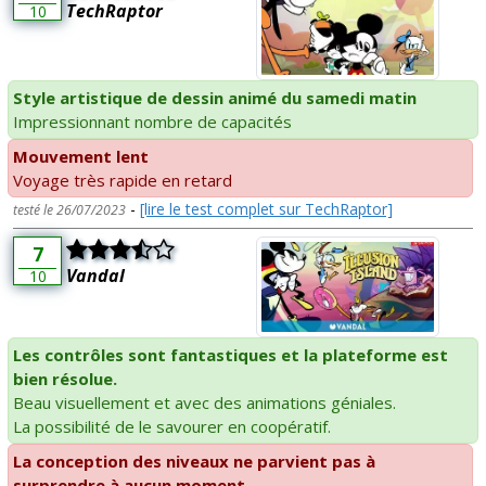
TechRaptor
10
Style artistique de dessin animé du samedi matin
Impressionnant nombre de capacités
Mouvement lent
Voyage très rapide en retard
-
[lire le test complet sur TechRaptor]
testé le 26/07/2023
7
Vandal
10
Les contrôles sont fantastiques et la plateforme est
bien résolue.
Beau visuellement et avec des animations géniales.
La possibilité de le savourer en coopératif.
La conception des niveaux ne parvient pas à
surprendre à aucun moment.