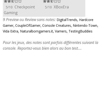
Checkpoint
XBoxEra
5/10
5/10
Gaming
9 Preview ou Review sans notes:
DigitalTrends, Hardcore
Gamer, CoupleOfGamer, Console Creatures, Nintendo-Town,
Vida Extra, Naturalborngamers.it, Vamers, TestingBuddies
Pour les jeux, des notes sont parfois différentes suivant la
console. Reportez-vous bien alors au bon test....