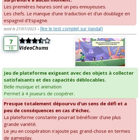
Les premières heures sont un peu ennuyeuses.
Les chefs. Le manque d'une traduction et d'un doublage en
espagnol d'Espagne.
-
[lire le test complet sur Vandal]
testé le 27/07/2023
7
VideoChums
10
Jeu de plateforme exigeant avec des objets à collecter
satisfaisants et des capacités déblocables.
Belle musique et animation
Permet à 4 joueurs de coopérer.
Presque totalement dépourvu d'un sens de défi et a
peu de conséquences en cas d'échec.
La plateforme constante pourrait bénéficier d'une plus
grande variété.
Le jeu en coopération n'ajoute pas grand-chose en termes
de gameplay.