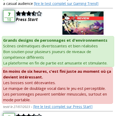
a casual audience
[lire le test complet sur Gaming Trend]
7
Press Start
10
Grands designs de personnages et d'environnements
Scènes cinématiques divertissantes et bien réalisées
Bon soutien pour plusieurs joueurs de niveaux de
compétence différents
La plateforme en fin de partie est amusante et stimulante.
En moins de six heures, c'est fini juste au moment où ça
devient intéressant.
Les bosses sont décevantes.
Le manque de doublage vocal dans le jeu est perceptible.
Les personnages peuvent sembler minuscules, surtout en
mode portable.
-
[lire le test complet sur Press Start]
testé le 27/07/2023