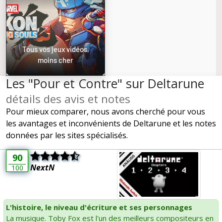
Tous vos jeux vidéos,
moins cher
Les "Pour et Contre" sur Deltarune
détails des avis et notes
Pour mieux comparer, nous avons cherché pour vous
les avantages et inconvénients de Deltarune et les notes
données par les sites spécialisés.
90
NextN
100
L'histoire, le niveau d'écriture et ses personnages
La musique. Toby Fox est l'un des meilleurs compositeurs en