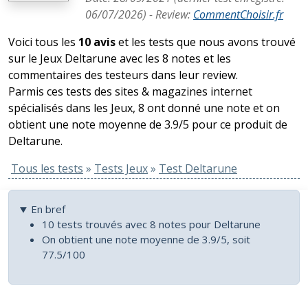
06/07/2026
) -
Review
:
CommentChoisir.fr
Voici tous les
10 avis
et les tests que nous avons trouvé
sur le Jeux Deltarune avec les 8 notes et les
commentaires des testeurs dans leur review.
Parmis ces tests des sites & magazines internet
spécialisés dans les Jeux, 8 ont donné une note et on
obtient une note moyenne de 3.9/5 pour ce produit de
Deltarune.
Tous les tests
»
Tests Jeux
»
Test Deltarune
En bref
10 tests trouvés avec 8 notes pour Deltarune
On obtient une note moyenne de 3.9/5, soit
77.5/100