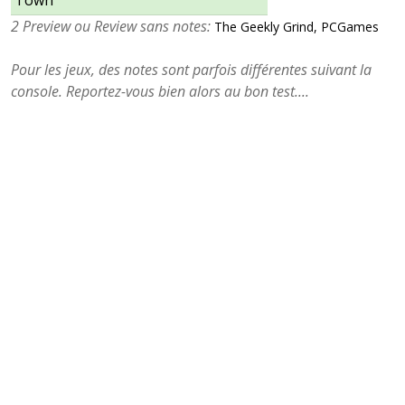
Town
2 Preview ou Review sans notes:
The Geekly Grind, PCGames
Pour les jeux, des notes sont parfois différentes suivant la
console. Reportez-vous bien alors au bon test....