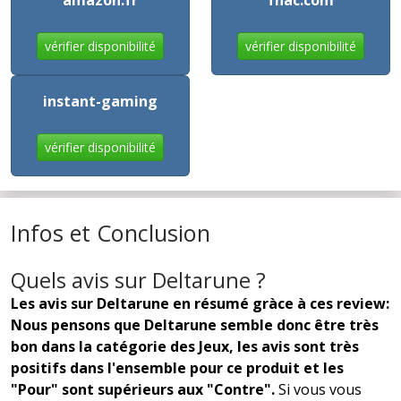
vérifier disponibilité
vérifier disponibilité
instant-gaming
vérifier disponibilité
Infos et Conclusion
Quels avis sur Deltarune ?
Les avis sur Deltarune en résumé gràce à ces review:
Nous pensons que Deltarune semble donc être très
bon dans la catégorie des Jeux, les avis sont très
positifs dans l'ensemble pour ce produit et les
"Pour" sont supérieurs aux "Contre".
Si vous vous