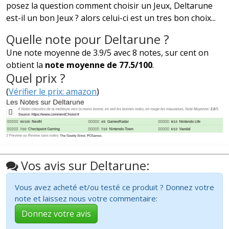
posez la question comment choisir un Jeux, Deltarune
est-il un bon Jeux ? alors celui-ci est un tres bon choix...
Quelle note pour Deltarune ?
Une note moyenne de 3.9/5 avec 8 notes, sur cent on
obtient la
note moyenne de 77.5/100
.
Quel prix ?
(
Vérifier le prix: amazon
)
Vos avis sur Deltarune:
Vous avez acheté et/ou testé ce produit ? Donnez votre
note et laissez nous votre commentaire:
Donnez votre avis