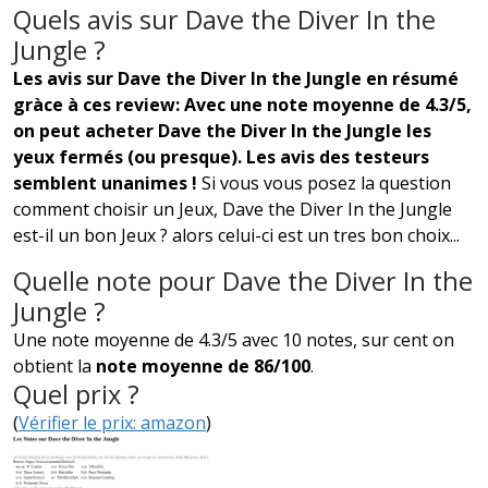
Quels avis sur Dave the Diver In the
Jungle ?
Les avis sur Dave the Diver In the Jungle en résumé
gràce à ces review: Avec une note moyenne de 4.3/5,
on peut acheter Dave the Diver In the Jungle les
yeux fermés (ou presque). Les avis des testeurs
semblent unanimes !
Si vous vous posez la question
comment choisir un Jeux, Dave the Diver In the Jungle
est-il un bon Jeux ? alors celui-ci est un tres bon choix...
Quelle note pour Dave the Diver In the
Jungle ?
Une note moyenne de 4.3/5 avec 10 notes, sur cent on
obtient la
note moyenne de 86/100
.
Quel prix ?
(
Vérifier le prix: amazon
)