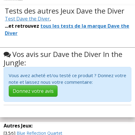
Tests des autres Jeux Dave the Diver
Test Dave the Diver
,
...et retrouvez
tous les tests de la marque Dave the
Diver
Vos avis sur Dave the Diver In the
Jungle:
Vous avez acheté et/ou testé ce produit ? Donnez votre
note et laissez nous votre commentaire:
Donnez votre avis
Autres Jeux:
[3.5
]
Blue Reflection Quartet
/5