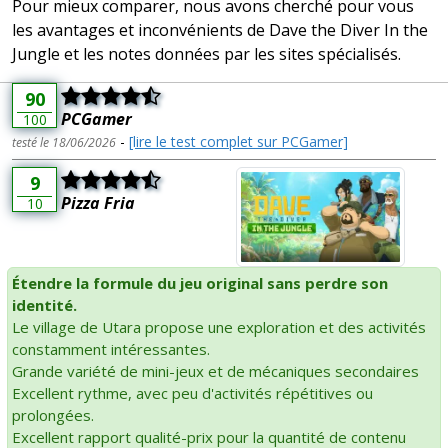
Pour mieux comparer, nous avons cherché pour vous
les avantages et inconvénients de Dave the Diver In the
Jungle et les notes données par les sites spécialisés.
90
PCGamer
100
-
[lire le test complet sur PCGamer]
testé le 18/06/2026
9
Pizza Fria
10
Étendre la formule du jeu original sans perdre son
identité.
Le village de Utara propose une exploration et des activités
constamment intéressantes.
Grande variété de mini-jeux et de mécaniques secondaires
Excellent rythme, avec peu d'activités répétitives ou
prolongées.
Excellent rapport qualité-prix pour la quantité de contenu