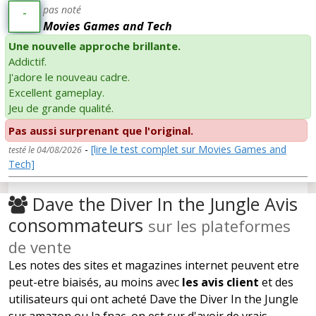
pas noté
-
Movies Games and Tech
Une nouvelle approche brillante.
Addictif.
J'adore le nouveau cadre.
Excellent gameplay.
Jeu de grande qualité.
Pas aussi surprenant que l'original.
-
[lire le test complet sur Movies Games and
testé le 04/08/2026
Tech]
Dave the Diver In the Jungle Avis
consommateurs
sur les plateformes
de vente
Les notes des sites et magazines internet peuvent etre
peut-etre biaisés, au moins avec
les avis client
et des
utilisateurs qui ont acheté Dave the Diver In the Jungle