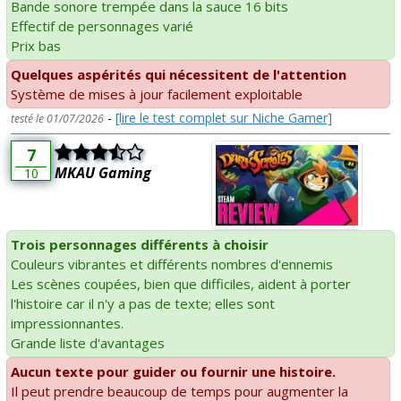
Bande sonore trempée dans la sauce 16 bits
Effectif de personnages varié
Prix bas
Quelques aspérités qui nécessitent de l'attention
Système de mises à jour facilement exploitable
-
[lire le test complet sur Niche Gamer]
testé le 01/07/2026
7
MKAU Gaming
10
Trois personnages différents à choisir
Couleurs vibrantes et différents nombres d'ennemis
Les scènes coupées, bien que difficiles, aident à porter
l'histoire car il n'y a pas de texte; elles sont
impressionnantes.
Grande liste d'avantages
Aucun texte pour guider ou fournir une histoire.
Il peut prendre beaucoup de temps pour augmenter la