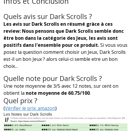
Infos et Conclusion
Quels avis sur Dark Scrolls ?
Les avis sur Dark Scrolls en résumé gràce à ces
review: Nous pensons que Dark Scrolls semble donc
être bon dans la catégorie des Jeux, les avis sont
positifs dans l'ensemble pour ce produit.
Si vous vous
posez la question comment choisir un Jeux, Dark Scrolls
est-il un bon Jeux ? alors celui-ci semble etre un bon
choix...
Quelle note pour Dark Scrolls ?
Une note moyenne de 3/5 avec 12 notes, sur cent on
obtient la
note moyenne de 60.75/100
.
Quel prix ?
(
Vérifier le prix: amazon
)