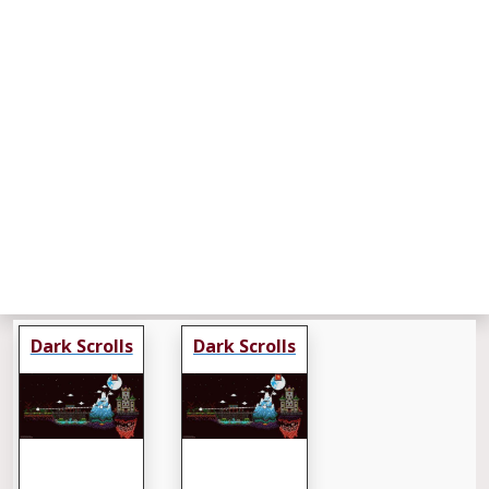
Dark Scrolls
Dark Scrolls