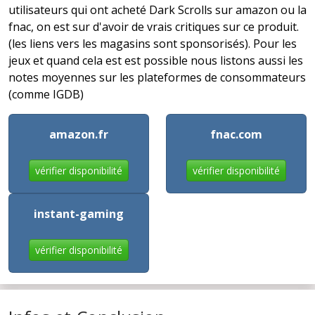
utilisateurs qui ont acheté Dark Scrolls sur amazon ou la
fnac, on est sur d'avoir de vrais critiques sur ce produit.
(les liens vers les magasins sont sponsorisés). Pour les
jeux et quand cela est est possible nous listons aussi les
notes moyennes sur les plateformes de consommateurs
(comme IGDB)
amazon.fr
fnac.com
vérifier disponibilité
vérifier disponibilité
instant-gaming
vérifier disponibilité