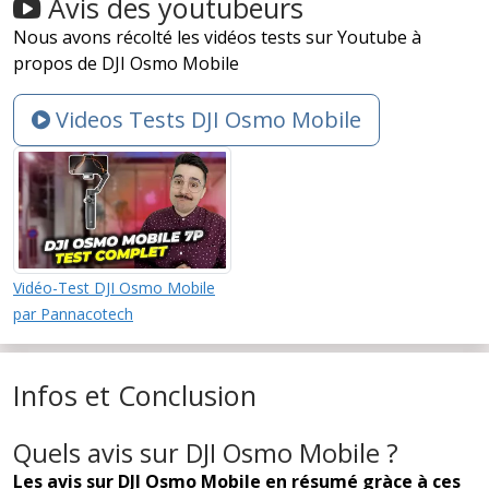
Avis des youtubeurs
Nous avons récolté les vidéos tests sur Youtube à
propos de DJI Osmo Mobile
Videos Tests DJI Osmo Mobile
Vidéo-Test DJI Osmo Mobile
par Pannacotech
Infos et Conclusion
Quels avis sur DJI Osmo Mobile ?
Les avis sur DJI Osmo Mobile en résumé gràce à ces