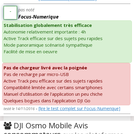
pas noté
-
Focus-Numerique
Stabilisation globalement très efficace
Autonomie relativement importante : 4h
Active Track efficace sur des sujets peu rapides
Mode panoramique scénarisé sympathique
Facilité de mise en oeuvre
Pas de chargeur livré avec la poignée
Pas de recharge par micro-USB
Active Track peu efficace sur des sujets rapides
Compatibilité limitée avec certains smartphones
Manuel d'utilisation de l'application un peu chiche
Quelques bogues dans l'application DJI Go
-
[lire le test complet sur Focus-Numerique]
testé le 14/11/2016
DJI Osmo Mobile Avis