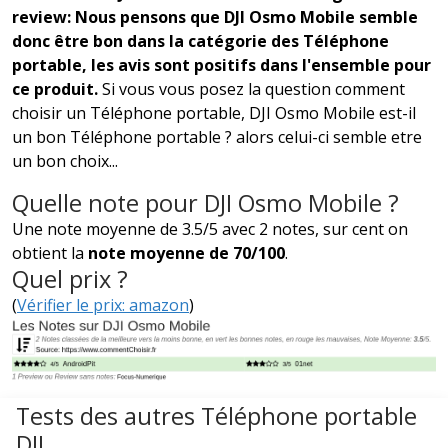
review: Nous pensons que DJI Osmo Mobile semble
donc être bon dans la catégorie des Téléphone
portable, les avis sont positifs dans l'ensemble pour
ce produit.
Si vous vous posez la question comment
choisir un Téléphone portable, DJI Osmo Mobile est-il
un bon Téléphone portable ? alors celui-ci semble etre
un bon choix...
Quelle note pour DJI Osmo Mobile ?
Une note moyenne de 3.5/5 avec 2 notes, sur cent on
obtient la
note moyenne de 70/100
.
Quel prix ?
(
Vérifier le prix: amazon
)
Tests des autres Téléphone portable
DJI