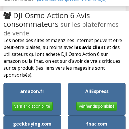
DJI Osmo Action 6 Avis
consommateurs
sur les plateformes
de vente
Les notes des sites et magazines internet peuvent etre
peut-etre biaisés, au moins avec
les avis client
et des
utilisateurs qui ont acheté DJI Osmo Action 6 sur
amazon ou la fnac, on est sur d'avoir de vrais critiques
sur ce produit. (les liens vers les magasins sont
sponsorisés).
amazon.fr
AliExpress
vérifier disponibilité
vérifier disponibilité
geekbuying.com
fnac.com