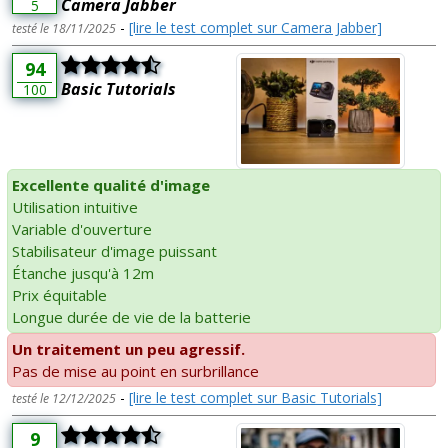
Camera Jabber
5
-
[lire le test complet sur Camera Jabber]
testé le 18/11/2025
94
Basic Tutorials
100
Excellente qualité d'image
Utilisation intuitive
Variable d'ouverture
Stabilisateur d'image puissant
Étanche jusqu'à 12m
Prix équitable
Longue durée de vie de la batterie
Un traitement un peu agressif.
Pas de mise au point en surbrillance
-
[lire le test complet sur Basic Tutorials]
testé le 12/12/2025
9