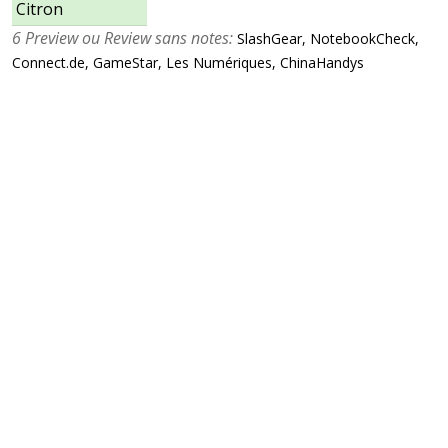
Citron
6 Preview ou Review sans notes:
SlashGear, NotebookCheck,
Connect.de, GameStar, Les Numériques, ChinaHandys