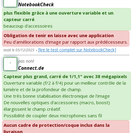
NotebookCheck
plus flexible grâce à une ouverture variable et un
capteur carré
beaucoup d'accessoires
Obligation de tenir en laisse avec une application
Peu d'améliorations d'image par rapport aux prédécesseurs.
-
[lire le test complet sur NotebookCheck]
testé le 05/12/2025
pas noté
-
Connect.de
Capteur plus grand, carré de 1/1,1" avec 38 mégapixels
Ouverture variable (f/2 à f/4) pour un meilleur contrôle de la
lumière et de la profondeur de champ.
Une très bonne stabilisation électronique de l'image
De nouvelles optiques d'accessoires (macro, boost)
élargissent le champ créatif.
Possibilité de coupler deux microphones sans fil
Aucun cadre de protection/coque inclus dans la
livraison