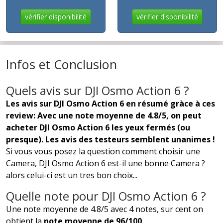
vérifier disponibilité
vérifier disponibilité
Infos et Conclusion
Quels avis sur DJI Osmo Action 6 ?
Les avis sur DJI Osmo Action 6 en résumé gràce à ces
review: Avec une note moyenne de 4.8/5, on peut
acheter DJI Osmo Action 6 les yeux fermés (ou
presque). Les avis des testeurs semblent unanimes !
Si vous vous posez la question comment choisir une
Camera, DJI Osmo Action 6 est-il une bonne Camera ?
alors celui-ci est un tres bon choix...
Quelle note pour DJI Osmo Action 6 ?
Une note moyenne de 4.8/5 avec 4 notes, sur cent on
obtient la
note moyenne de 96/100
.