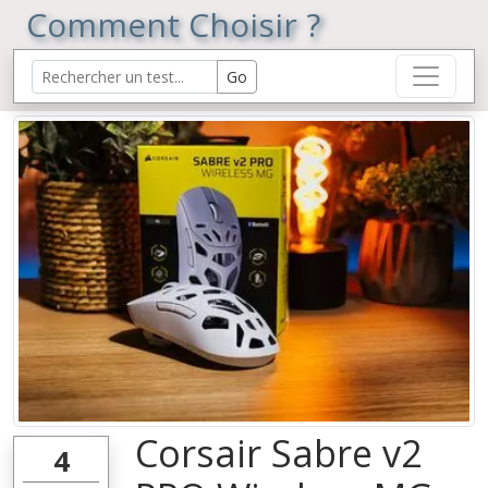
Comment Choisir ?
Corsair Sabre v2
4