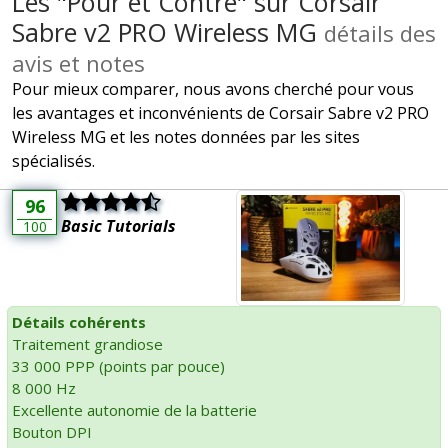
Les "Pour et Contre" sur Corsair
Sabre v2 PRO Wireless MG
détails des
avis et notes
Pour mieux comparer, nous avons cherché pour vous
les avantages et inconvénients de Corsair Sabre v2 PRO
Wireless MG et les notes données par les sites
spécialisés.
96
Basic Tutorials
100
Détails cohérents
Traitement grandiose
33 000 PPP (points par pouce)
8 000 Hz
Excellente autonomie de la batterie
Bouton DPI