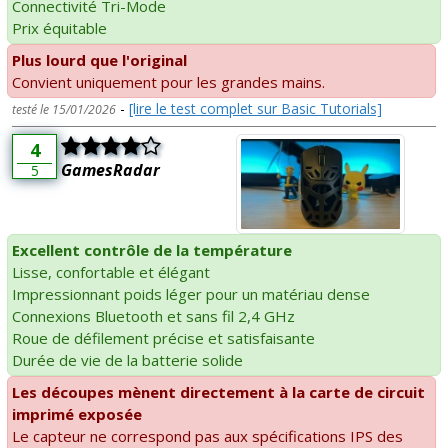
Connectivité Tri-Mode
Prix équitable
Plus lourd que l'original
Convient uniquement pour les grandes mains.
-
[lire le test complet sur Basic Tutorials]
testé le 15/01/2026
4
GamesRadar
5
Excellent contrôle de la température
Lisse, confortable et élégant
Impressionnant poids léger pour un matériau dense
Connexions Bluetooth et sans fil 2,4 GHz
Roue de défilement précise et satisfaisante
Durée de vie de la batterie solide
Les découpes mènent directement à la carte de circuit
imprimé exposée
Le capteur ne correspond pas aux spécifications IPS des