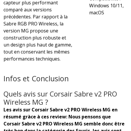
capteur plus performant
Windows 10/11,
comparé aux versions
macOS
précédentes. Par rapport à la
Sabre RGB PRO Wireless, la
version MG propose une
construction plus robuste et
un design plus haut de gamme,
tout en conservant les mêmes
performances techniques.
Infos et Conclusion
Quels avis sur Corsair Sabre v2 PRO
Wireless MG ?
Les avis sur Corsair Sabre v2 PRO Wireless MG en
résumé gràce à ces review: Nous pensons que
Corsair Sabre v2 PRO Wireless MG semble donc être
très bon dans la catégorie des Souris, les avis sont