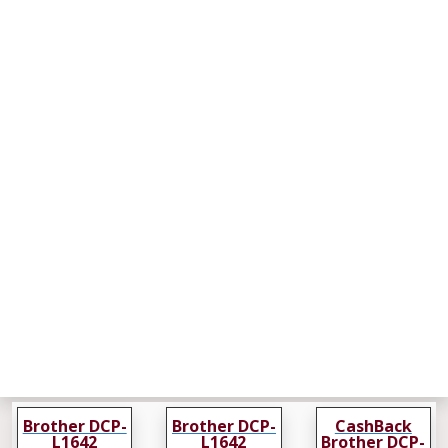
Brother DCP-
Brother DCP-
CashBack
L1642
L1642
Brother DCP-