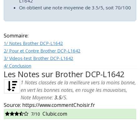
L1642
On obtient une note moyenne de 3.5/5, soit 70/100
Sommaire:
1/ Notes Brother DCP-L1642
2/ Pour et Contre Brother DCP-L1642
3/ Videos-test Brother DCP-L1642
4/ Conclusion
Les Notes sur Brother DCP-L1642
1
Notes classées de la meilleure vers la moins bonne,
en vert les bonnes notes, en rouge les mauvaises,
Note Moyenne:
3.5
/
5
.
Source: https://www.commentChoisir.fr
Clubic.com
7/10