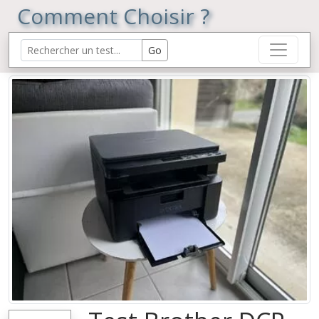
Comment Choisir ?