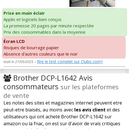
Prise en main éclair
Applis et logiciels bien conçus
La promesse 20 pages par minute respectée
Prix des consommables dans la moyenne
Écran LCD
Risques de bourrage papier
Absence d'autres couleurs que le noir
-
[lire le test complet sur Clubic.com]
testé le 27/09/2025
Brother DCP-L1642 Avis
consommateurs
sur les plateformes
de vente
Les notes des sites et magazines internet peuvent etre
peut-etre biaisés, au moins avec
les avis client
et des
utilisateurs qui ont acheté Brother DCP-L1642 sur
amazon ou la fnac, on est sur d'avoir de vrais critiques