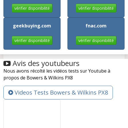
vérifier disponibilité
vérifier disponibilité
geekbuying.com
fnac.com
vérifier disponibilité
vérifier disponibilité
Avis des youtubeurs
Nous avons récolté les vidéos tests sur Youtube à
propos de Bowers & Wilkins PX8
Videos Tests Bowers & Wilkins PX8