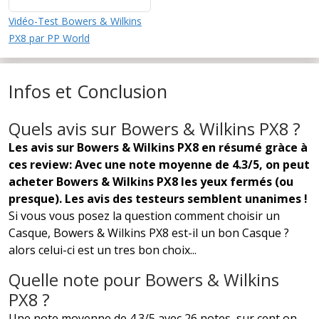
Vidéo-Test Bowers & Wilkins
PX8 par PP World
Infos et Conclusion
Quels avis sur Bowers & Wilkins PX8 ?
Les avis sur Bowers & Wilkins PX8 en résumé gràce à
ces review: Avec une note moyenne de 4.3/5, on peut
acheter Bowers & Wilkins PX8 les yeux fermés (ou
presque). Les avis des testeurs semblent unanimes !
Si vous vous posez la question comment choisir un
Casque, Bowers & Wilkins PX8 est-il un bon Casque ?
alors celui-ci est un tres bon choix...
Quelle note pour Bowers & Wilkins
PX8 ?
Une note moyenne de 4.3/5 avec 26 notes, sur cent on