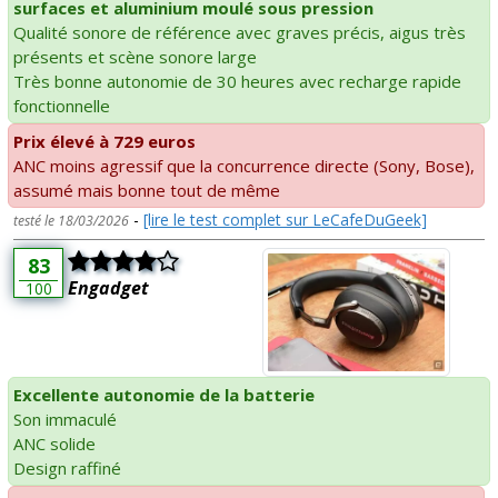
surfaces et aluminium moulé sous pression
Qualité sonore de référence avec graves précis, aigus très
présents et scène sonore large
Très bonne autonomie de 30 heures avec recharge rapide
fonctionnelle
Prix élevé à 729 euros
ANC moins agressif que la concurrence directe (Sony, Bose),
assumé mais bonne tout de même
-
[lire le test complet sur LeCafeDuGeek]
testé le 18/03/2026
83
Engadget
100
Excellente autonomie de la batterie
Son immaculé
ANC solide
Design raffiné