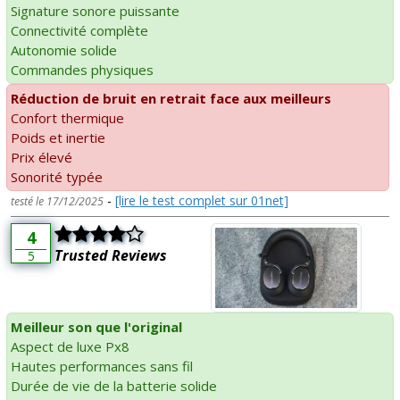
Signature sonore puissante
Connectivité complète
Autonomie solide
Commandes physiques
Réduction de bruit en retrait face aux meilleurs
Confort thermique
Poids et inertie
Prix élevé
Sonorité typée
-
[lire le test complet sur 01net]
testé le 17/12/2025
4
Trusted Reviews
5
Meilleur son que l'original
Aspect de luxe Px8
Hautes performances sans fil
Durée de vie de la batterie solide