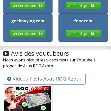
vérifier disponibilité
vérifier disponibilité
geekbuying.com
fnac.com
vérifier disponibilité
vérifier disponibilité
Avis des youtubeurs
Nous avons récolté les vidéos tests sur Youtube à
propos de Asus ROG Azoth
Videos Tests Asus ROG Azoth