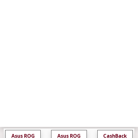
Asus ROG
Asus ROG
CashBack