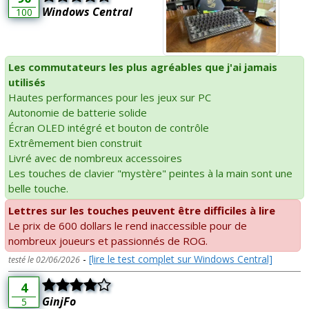
Windows Central
100
Les commutateurs les plus agréables que j'ai jamais
utilisés
Hautes performances pour les jeux sur PC
Autonomie de batterie solide
Écran OLED intégré et bouton de contrôle
Extrêmement bien construit
Livré avec de nombreux accessoires
Les touches de clavier "mystère" peintes à la main sont une
belle touche.
Lettres sur les touches peuvent être difficiles à lire
Le prix de 600 dollars le rend inaccessible pour de
nombreux joueurs et passionnés de ROG.
-
[lire le test complet sur Windows Central]
testé le 02/06/2026
4
GinjFo
5