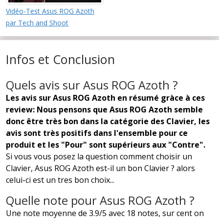
Vidéo-Test Asus ROG Azoth
par Tech and Shoot
Infos et Conclusion
Quels avis sur Asus ROG Azoth ?
Les avis sur Asus ROG Azoth en résumé gràce à ces
review: Nous pensons que Asus ROG Azoth semble
donc être très bon dans la catégorie des Clavier, les
avis sont très positifs dans l'ensemble pour ce
produit et les "Pour" sont supérieurs aux "Contre".
Si vous vous posez la question comment choisir un
Clavier, Asus ROG Azoth est-il un bon Clavier ? alors
celui-ci est un tres bon choix...
Quelle note pour Asus ROG Azoth ?
Une note moyenne de 3.9/5 avec 18 notes, sur cent on