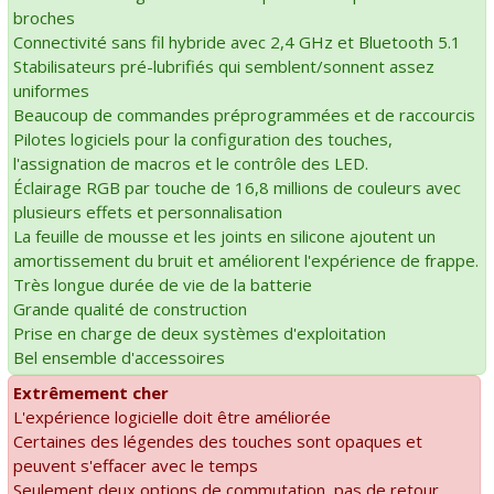
broches
Connectivité sans fil hybride avec 2,4 GHz et Bluetooth 5.1
Stabilisateurs pré-lubrifiés qui semblent/sonnent assez
uniformes
Beaucoup de commandes préprogrammées et de raccourcis
Pilotes logiciels pour la configuration des touches,
l'assignation de macros et le contrôle des LED.
Éclairage RGB par touche de 16,8 millions de couleurs avec
plusieurs effets et personnalisation
La feuille de mousse et les joints en silicone ajoutent un
amortissement du bruit et améliorent l'expérience de frappe.
Très longue durée de vie de la batterie
Grande qualité de construction
Prise en charge de deux systèmes d'exploitation
Bel ensemble d'accessoires
Extrêmement cher
L'expérience logicielle doit être améliorée
Certaines des légendes des touches sont opaques et
peuvent s'effacer avec le temps
Seulement deux options de commutation, pas de retour