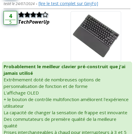
-
[lire le test complet sur GinjFo]
testé le 24/07/2024
4
TechPowerUp
5
Probablement le meilleur clavier pré-construit que j'ai
jamais utilisé
Extrêmement doté de nombreuses options de
personnalisation de fonction et de forme
L'affichage OLED
+ le bouton de contrôle multifonction améliorent l'expérience
utilisateur
La capacité de changer la sensation de frappe est innovante
Des commutateurs de première qualité de la meilleure
qualité
Prises interchangeables à chaud pour interrupteurs à 3 et 5