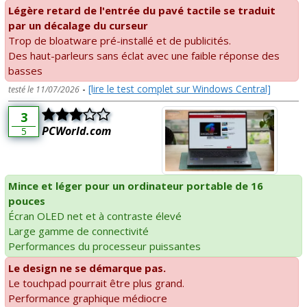
Légère retard de l'entrée du pavé tactile se traduit
par un décalage du curseur
Trop de bloatware pré-installé et de publicités.
Des haut-parleurs sans éclat avec une faible réponse des
basses
-
[lire le test complet sur Windows Central]
testé le 11/07/2026
3
PCWorld.com
5
Mince et léger pour un ordinateur portable de 16
pouces
Écran OLED net et à contraste élevé
Large gamme de connectivité
Performances du processeur puissantes
Le design ne se démarque pas.
Le touchpad pourrait être plus grand.
Performance graphique médiocre