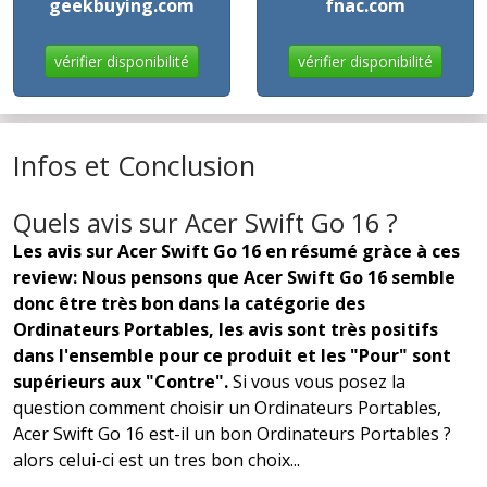
geekbuying.com
fnac.com
vérifier disponibilité
vérifier disponibilité
Infos et Conclusion
Quels avis sur Acer Swift Go 16 ?
Les avis sur Acer Swift Go 16 en résumé gràce à ces
review: Nous pensons que Acer Swift Go 16 semble
donc être très bon dans la catégorie des
Ordinateurs Portables, les avis sont très positifs
dans l'ensemble pour ce produit et les "Pour" sont
supérieurs aux "Contre".
Si vous vous posez la
question comment choisir un Ordinateurs Portables,
Acer Swift Go 16 est-il un bon Ordinateurs Portables ?
alors celui-ci est un tres bon choix...