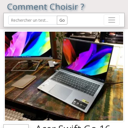
Comment Choisir ?