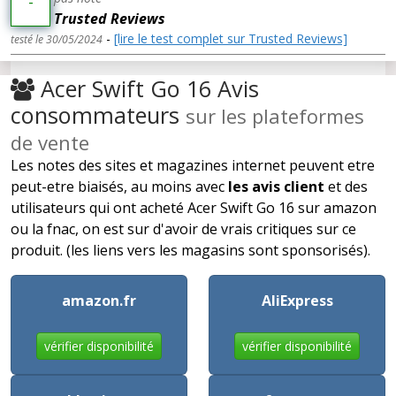
-
Trusted Reviews
-
[lire le test complet sur Trusted Reviews]
testé le 30/05/2024
Acer Swift Go 16 Avis
consommateurs
sur les plateformes
de vente
Les notes des sites et magazines internet peuvent etre
peut-etre biaisés, au moins avec
les avis client
et des
utilisateurs qui ont acheté Acer Swift Go 16 sur amazon
ou la fnac, on est sur d'avoir de vrais critiques sur ce
produit. (les liens vers les magasins sont sponsorisés).
amazon.fr
AliExpress
vérifier disponibilité
vérifier disponibilité