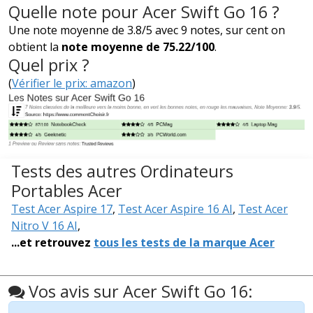
Quelle note pour Acer Swift Go 16 ?
Une note moyenne de 3.8/5 avec 9 notes, sur cent on
obtient la
note moyenne de 75.22/100
.
Quel prix ?
(
Vérifier le prix: amazon
)
Tests des autres Ordinateurs
Portables Acer
Test Acer Aspire 17
,
Test Acer Aspire 16 AI
,
Test Acer
Nitro V 16 AI
,
...et retrouvez
tous les tests de la marque Acer
Vos avis sur Acer Swift Go 16: