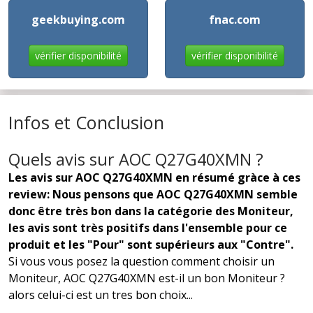
geekbuying.com
fnac.com
vérifier disponibilité
vérifier disponibilité
Infos et Conclusion
Quels avis sur AOC Q27G40XMN ?
Les avis sur AOC Q27G40XMN en résumé gràce à ces
review: Nous pensons que AOC Q27G40XMN semble
donc être très bon dans la catégorie des Moniteur,
les avis sont très positifs dans l'ensemble pour ce
produit et les "Pour" sont supérieurs aux "Contre".
Si vous vous posez la question comment choisir un
Moniteur, AOC Q27G40XMN est-il un bon Moniteur ?
alors celui-ci est un tres bon choix...