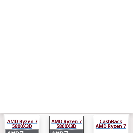
AMD Ryzen 7
AMD Ryzen 7
CashBack
5800X3D
5800X3D
AMD Ryzen 7
5800X3D