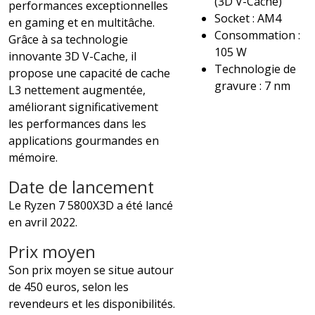
(3D V-Cache)
performances exceptionnelles
Socket : AM4
en gaming et en multitâche.
Consommation :
Grâce à sa technologie
105 W
innovante 3D V-Cache, il
Technologie de
propose une capacité de cache
gravure : 7 nm
L3 nettement augmentée,
améliorant significativement
les performances dans les
applications gourmandes en
mémoire.
Date de lancement
Le Ryzen 7 5800X3D a été lancé
en avril 2022.
Prix moyen
Son prix moyen se situe autour
de 450 euros, selon les
revendeurs et les disponibilités.