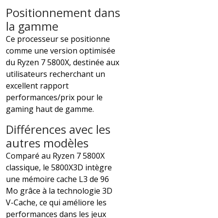
Positionnement dans
la gamme
Ce processeur se positionne
comme une version optimisée
du Ryzen 7 5800X, destinée aux
utilisateurs recherchant un
excellent rapport
performances/prix pour le
gaming haut de gamme.
Différences avec les
autres modèles
Comparé au Ryzen 7 5800X
classique, le 5800X3D intègre
une mémoire cache L3 de 96
Mo grâce à la technologie 3D
V-Cache, ce qui améliore les
performances dans les jeux