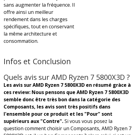
sans augmenter la fréquence. Il
offre ainsi un meilleur
rendement dans les charges
spécifiques, tout en conservant
la même architecture et
consommation.
Infos et Conclusion
Quels avis sur AMD Ryzen 7 5800X3D ?
Les avis sur AMD Ryzen 7 5800X3D en résumé gràce à
ces review: Nous pensons que AMD Ryzen 7 5800X3D
semble donc être très bon dans la catégorie des
Composants, les avis sont très positifs dans
l'ensemble pour ce produit et les "Pour" sont
supérieurs aux "Contre".
Si vous vous posez la
question comment choisir un Composants, AMD Ryzen 7