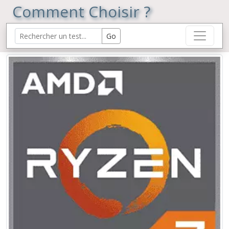
Comment Choisir ?