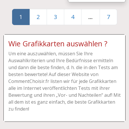
1
2
3
4
...
7
Wie Grafikkarten auswählen ?
Um eine auszuwählen, müssen Sie Ihre
Auswahlkriterien und Ihre Bedürfnisse ermitteln
und dann die beste finden, d. h. die in den Tests am
besten bewertete! Auf dieser Website von
CommentChoisir.fr listen wir für jede Grafikkarten
alle im Internet veröffentlichten Tests mit ihrer
Bewertung und ihren „Vor- und Nachteilen“ auf! Mit
all dem ist es ganz einfach, die beste Grafikkarten
zu finden!