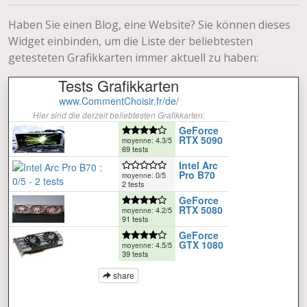
Haben Sie einen Blog, eine Website? Sie können dieses
Widget einbinden, um die Liste der beliebtesten
getesteten Grafikkarten immer aktuell zu haben: