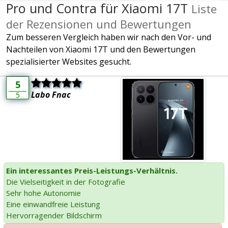
Pro und Contra für Xiaomi 17T
Liste
der Rezensionen und Bewertungen
Zum besseren Vergleich haben wir nach den Vor- und
Nachteilen von Xiaomi 17T und den Bewertungen
spezialisierter Websites gesucht.
5
Labo Fnac
5
Ein interessantes Preis-Leistungs-Verhältnis.
Die Vielseitigkeit in der Fotografie
Sehr hohe Autonomie
Eine einwandfreie Leistung
Hervorragender Bildschirm