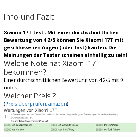
Info und Fazit
Xiaomi 17T test : Mit einer durchschnittlichen
Bewertung von 4.2/5 können Sie Xiaomi 17T mit
geschlossenen Augen (oder fast) kaufen. Die
Meinungen der Tester scheinen einhellig zu sein!
Welche Note hat Xiaomi 17T
bekommen?
Einer durchschnittlichen Bewertung von 4.2/5 mit 9
notes.
Welcher Preis ?
(
Preis überprüfen: amazon
)