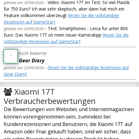
- Video: Xiaomi 17T im Test: So viel Plastik
getestet am 20/06/2026
für 750 Euro? Ich war sehr skeptisch, aber dann hat mich ein
Feature vollkommen überzeugt
[lesen Sie die vollständige
Rezension auf GameStar]
- Test: Smartphones - Leica für unter 800
getestet am 20/06/2026
Euro: Das Xiaomi 17T ist mein neuer Kameratipp
[lesen Sie die
vollständige Rezension auf GameStar]
nicht bewertet
-
Gear Diary
-
[lesen Sie die vollständige Rezension auf
getestet am 22/06/2026
Gear Diary]
Xiaomi 17T
Verbraucherbewertungen
Die Bewertungen von Websites und Internetmagazinen
können voreingenommen sein, zumindest bei
Kundenrezensionen und Benutzern, die Xiaomi 17T auf
Amazon oder Fnac gekauft haben, sind wir sicher, dass