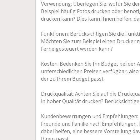
Verwendung: Überlegen Sie, wofür Sie d
Beispiel häufig Fotos drucken oder benöt
drucken kann? Dies kann Ihnen helfen, da
Funktionen: Berücksichtigen Sie die Funkt
Möchten Sie zum Beispiel einen Drucker mi
Ferne gesteuert werden kann?
Kosten: Bedenken Sie Ihr Budget bei der A
unterschiedlichen Preisen verfügbar, also 
der zu Ihrem Budget passt.
Druckqualität: Achten Sie auf die Druckqu
in hoher Qualität drucken? Berücksichtige
Kundenbewertungen und Empfehlungen: L
Freunde und Familie nach Empfehlungen, 
dabei helfen, eine bessere Vorstellung 
Ihnen passt.