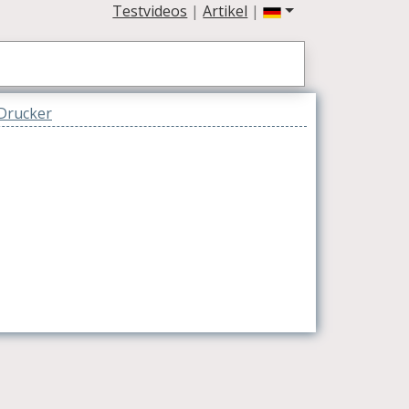
Testvideos
|
Artikel
|
Drucker