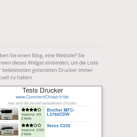
ben Sie einen Blog, eine Website? Sie
nnen dieses Widget einbinden, um die Liste
r beliebtesten getesteten Drucker immer
tuell zu haben: