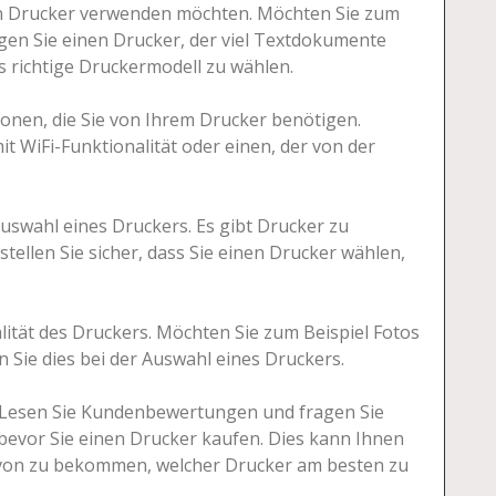
en Drucker verwenden möchten. Möchten Sie zum
igen Sie einen Drucker, der viel Textdokumente
s richtige Druckermodell zu wählen.
ionen, die Sie von Ihrem Drucker benötigen.
t WiFi-Funktionalität oder einen, der von der
uswahl eines Druckers. Es gibt Drucker zu
stellen Sie sicher, dass Sie einen Drucker wählen,
alität des Druckers. Möchten Sie zum Beispiel Fotos
n Sie dies bei der Auswahl eines Druckers.
esen Sie Kundenbewertungen und fragen Sie
bevor Sie einen Drucker kaufen. Dies kann Ihnen
davon zu bekommen, welcher Drucker am besten zu