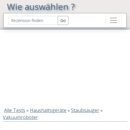
Wie auswählen ?
Alle Tests
»
Haushaltsgeräte
»
Staubsauger
»
Vakuumroboter