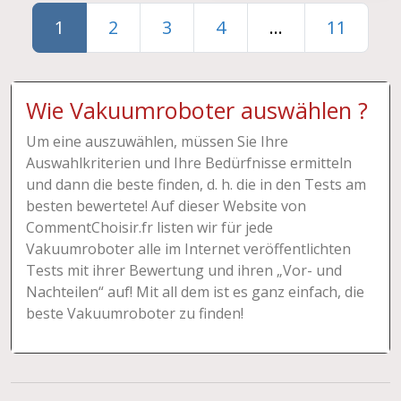
1
2
3
4
...
11
Wie Vakuumroboter auswählen ?
Um eine auszuwählen, müssen Sie Ihre
Auswahlkriterien und Ihre Bedürfnisse ermitteln
und dann die beste finden, d. h. die in den Tests am
besten bewertete! Auf dieser Website von
CommentChoisir.fr listen wir für jede
Vakuumroboter alle im Internet veröffentlichten
Tests mit ihrer Bewertung und ihren „Vor- und
Nachteilen“ auf! Mit all dem ist es ganz einfach, die
beste Vakuumroboter zu finden!