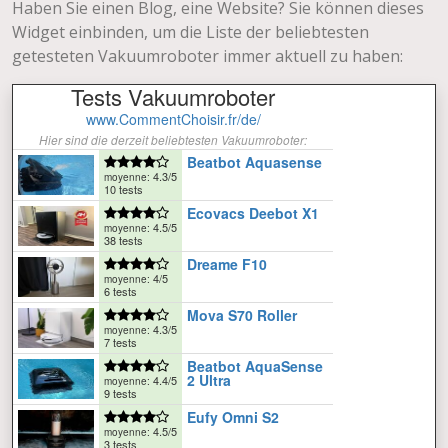
Haben Sie einen Blog, eine Website? Sie können dieses
Widget einbinden, um die Liste der beliebtesten
getesteten Vakuumroboter immer aktuell zu haben: