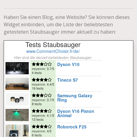
Haben Sie einen Blog, eine Website? Sie können dieses
Widget einbinden, um die Liste der beliebtesten
getesteten Staubsauger immer aktuell zu haben: