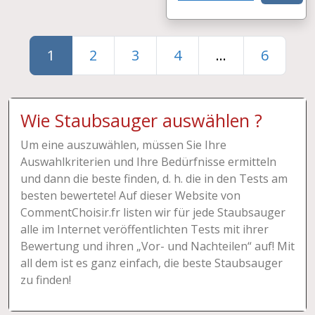
1
2
3
4
...
6
Wie Staubsauger auswählen ?
Um eine auszuwählen, müssen Sie Ihre
Auswahlkriterien und Ihre Bedürfnisse ermitteln
und dann die beste finden, d. h. die in den Tests am
besten bewertete! Auf dieser Website von
CommentChoisir.fr listen wir für jede Staubsauger
alle im Internet veröffentlichten Tests mit ihrer
Bewertung und ihren „Vor- und Nachteilen“ auf! Mit
all dem ist es ganz einfach, die beste Staubsauger
zu finden!