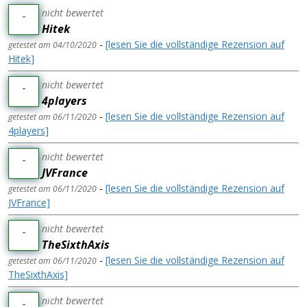
nicht bewertet
-
Hitek
-
[lesen Sie die vollständige Rezension auf
getestet am 04/10/2020
Hitek]
nicht bewertet
-
4players
-
[lesen Sie die vollständige Rezension auf
getestet am 06/11/2020
4players]
nicht bewertet
-
JVFrance
-
[lesen Sie die vollständige Rezension auf
getestet am 06/11/2020
JVFrance]
nicht bewertet
-
TheSixthAxis
-
[lesen Sie die vollständige Rezension auf
getestet am 06/11/2020
TheSixthAxis]
nicht bewertet
-