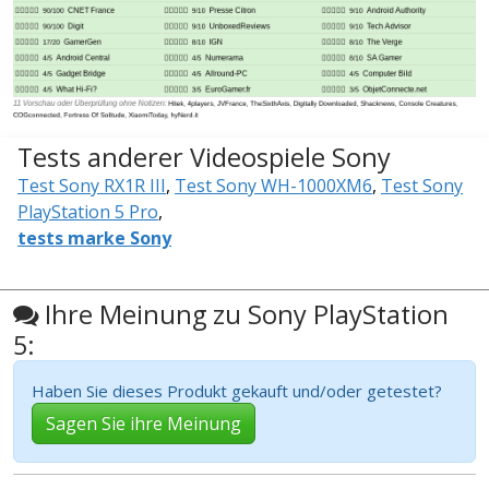
Tests anderer Videospiele Sony
Test Sony RX1R III
,
Test Sony WH-1000XM6
,
Test Sony
PlayStation 5 Pro
,
tests marke Sony
Ihre Meinung zu Sony PlayStation
5:
Haben Sie dieses Produkt gekauft und/oder getestet?
Sagen Sie ihre Meinung