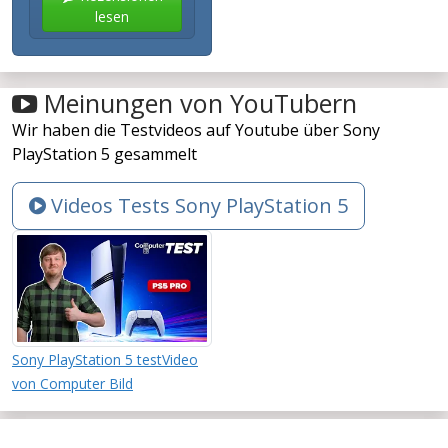
lesen
Meinungen von YouTubern
Wir haben die Testvideos auf Youtube über Sony
PlayStation 5 gesammelt
Videos Tests Sony PlayStation 5
Sony PlayStation 5 testVideo
von Computer Bild