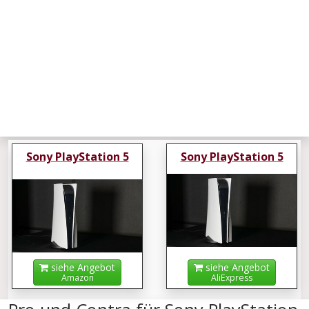
Sony PlayStation 5
Sony PlayStation 5
siehe Angebot
siehe Angebot
Amazon
AliExpress