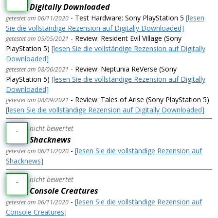
Digitally Downloaded
- Test Hardware: Sony PlayStation 5
[lesen
getestet am 06/11/2020
Sie die vollständige Rezension auf Digitally Downloaded]
- Review: Resident Evil Village (Sony
getestet am 05/05/2021
PlayStation 5)
[lesen Sie die vollständige Rezension auf Digitally
Downloaded]
- Review: Neptunia ReVerse (Sony
getestet am 08/06/2021
PlayStation 5)
[lesen Sie die vollständige Rezension auf Digitally
Downloaded]
- Review: Tales of Arise (Sony PlayStation 5)
getestet am 08/09/2021
[lesen Sie die vollständige Rezension auf Digitally Downloaded]
nicht bewertet
-
Shacknews
-
[lesen Sie die vollständige Rezension auf
getestet am 06/11/2020
Shacknews]
nicht bewertet
-
Console Creatures
-
[lesen Sie die vollständige Rezension auf
getestet am 06/11/2020
Console Creatures]