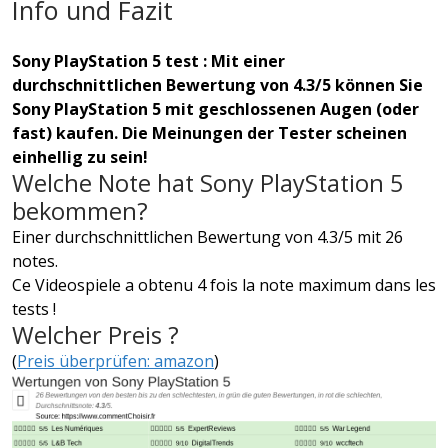
Info und Fazit
Sony PlayStation 5 test : Mit einer
durchschnittlichen Bewertung von 4.3/5 können Sie
Sony PlayStation 5 mit geschlossenen Augen (oder
fast) kaufen. Die Meinungen der Tester scheinen
einhellig zu sein!
Welche Note hat Sony PlayStation 5
bekommen?
Einer durchschnittlichen Bewertung von 4.3/5 mit 26
notes.
Ce Videospiele a obtenu 4 fois la note maximum dans les
tests !
Welcher Preis ?
(
Preis überprüfen: amazon
)