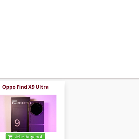
Oppo Find X9 Ultra
siehe Angebot