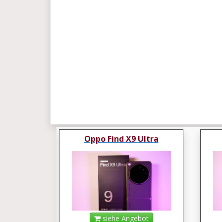
Oppo Find X9 Ultra
siehe Angebot