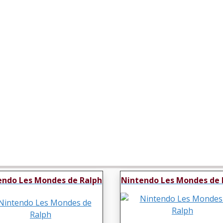
endo Les Mondes de Ralph
Nintendo Les Mondes de 