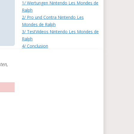
1/ Wertungen Nintendo Les Mondes de
Ralph
2/ Pro und Contra Nintendo Les
Mondes de Ralph
3/ TestVideos Nintendo Les Mondes de
Ralph
4/ Conclusion
ten,