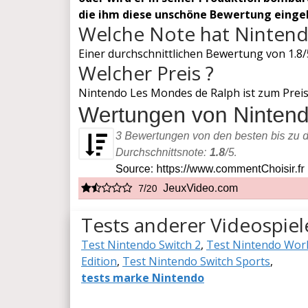
die ihm diese unschöne Bewertung eingeb
Welche Note hat Ninten
Einer durchschnittlichen Bewertung von 1.8/5
Welcher Preis ?
Nintendo Les Mondes de Ralph ist zum Preis v
Tests anderer Videospie
Test Nintendo Switch 2
,
Test Nintendo Wor
Edition
,
Test Nintendo Switch Sports
,
tests marke Nintendo