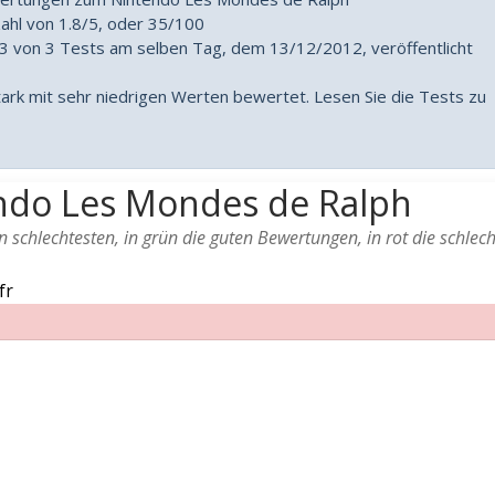
zahl von 1.8/5, oder 35/100
3 von 3 Tests am selben Tag, dem 13/12/2012, veröffentlicht
rk mit sehr niedrigen Werten bewertet. Lesen Sie die Tests zu
ndo Les Mondes de Ralph
schlechtesten, in grün die guten Bewertungen, in rot die schlech
fr