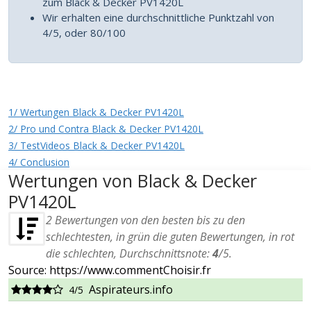
zum Black & Decker PV1420L
Wir erhalten eine durchschnittliche Punktzahl von
4/5, oder 80/100
1/ Wertungen Black & Decker PV1420L
2/ Pro und Contra Black & Decker PV1420L
3/ TestVideos Black & Decker PV1420L
4/ Conclusion
Wertungen von Black & Decker
PV1420L
2
Bewertungen von den besten bis zu den
schlechtesten, in grün die guten Bewertungen, in rot
die schlechten, Durchschnittsnote:
4
/
5
.
Source: https://www.commentChoisir.fr
Aspirateurs.info
4/5